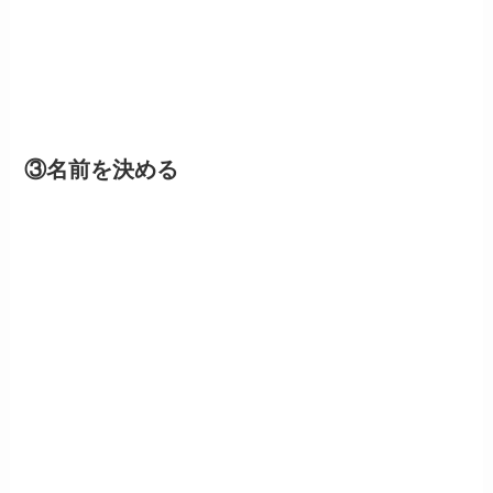
③名前を決める