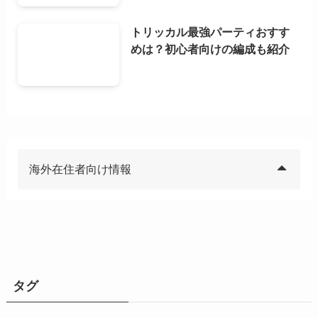
トリッカル最強パーティおすす
めは？初心者向けの編成も紹介
海外在住者向け情報
タグ