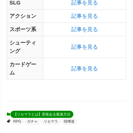
SLG
記事を見る
アクション
記事を見る
スポーツ系
記事を見る
シューティ
記事を見る
ング
カードゲー
記事を見る
ム
【リセマラとは】意味ある最速方法
RPG
ガチャ
リセマラ
喧嘩道