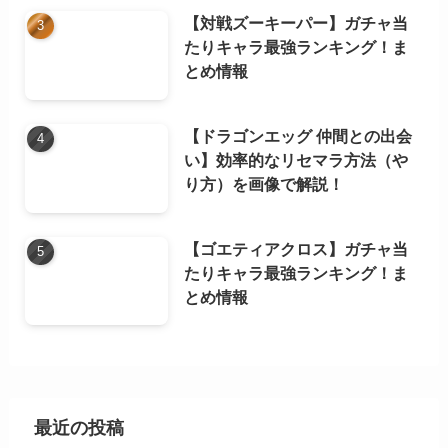
【対戦ズーキーパー】ガチャ当
たりキャラ最強ランキング！ま
とめ情報
【ドラゴンエッグ 仲間との出会
い】効率的なリセマラ方法（や
り方）を画像で解説！
【ゴエティアクロス】ガチャ当
たりキャラ最強ランキング！ま
とめ情報
最近の投稿