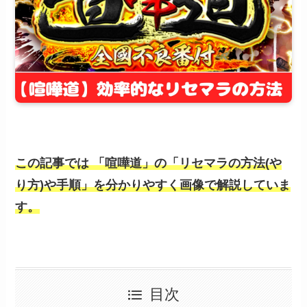
この記事では
「喧嘩道」
の「リセマラの方法(や
り方)や手順」を分かりやすく画像で解説していま
す。
目次