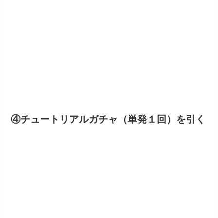
④チュートリアルガチャ（単発１回）を引く