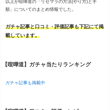
以上が喧嘩道の「リセマラの方法(やり方)と手
順」についてのまとめ情報でした。
ガチャ記事と口コミ・評価記事も下記にて掲
載しています。
【喧嘩道】ガチャ当たりランキング
ガチャ記事も掲載中