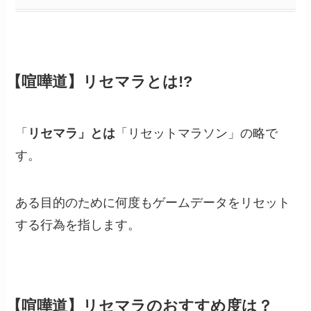
【喧嘩道】リセマラとは!?
「
リセマラ」とは
「リセットマラソン」の略で
す。
ある目的のために何度もゲームデータをリセット
する行為を指します。
【喧嘩道】リセマラのおすすめ度は？