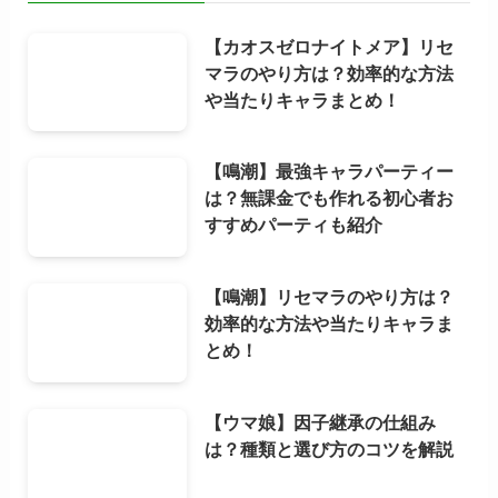
【カオスゼロナイトメア】リセ
マラのやり方は？効率的な方法
や当たりキャラまとめ！
【鳴潮】最強キャラパーティー
は？無課金でも作れる初心者お
すすめパーティも紹介
【鳴潮】リセマラのやり方は？
効率的な方法や当たりキャラま
とめ！
【ウマ娘】因子継承の仕組み
は？種類と選び方のコツを解説