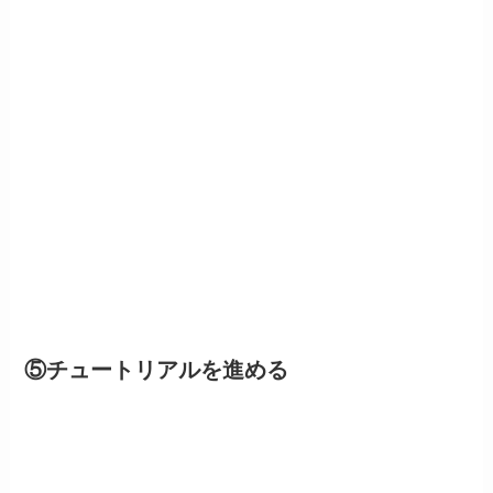
⑤チュートリアルを進める