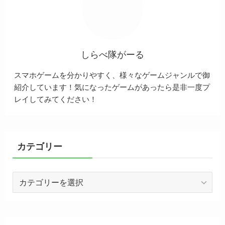
しらべ隊がーる
スマホゲームを分かりやすく、様々なゲームジャンルで御
紹介しています！気になったゲームがあったら是非一度プ
レイしてみてください！
カテゴリー
カ
テ
ゴ
リ