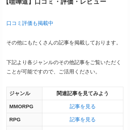
【喧嘩道】口コミ・評価・レビュー
口コミ評価も掲載中
その他にもたくさんの記事を掲載しております。
下記より各ジャンルのその他記事をご覧いただく
ことが可能ですので、ご活用ください。
ジャンル
関連記事を見てみよう
MMORPG
記事を見る
RPG
記事を見る