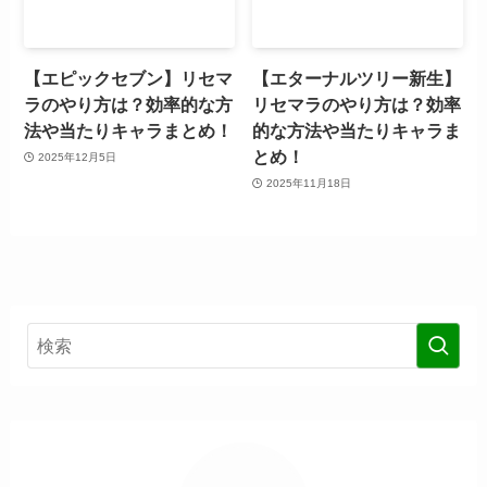
【エピックセブン】リセマ
【エターナルツリー新生】
ラのやり方は？効率的な方
リセマラのやり方は？効率
法や当たりキャラまとめ！
的な方法や当たりキャラま
とめ！
2025年12月5日
2025年11月18日