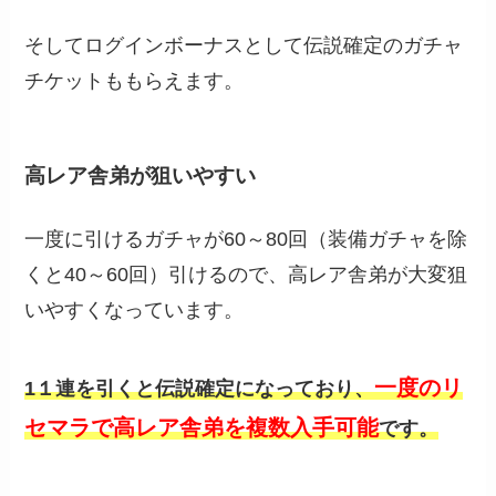
そしてログインボーナスとして伝説確定のガチャ
チケットももらえます。
高レア舎弟が狙いやすい
一度に引けるガチャが60～80回（装備ガチャを除
くと40～60回）引けるので、高レア舎弟が大変狙
いやすくなっています。
一度のリ
1１連を引くと伝説確定になっており、
セマラで高レア舎弟を複数入手可能
です。