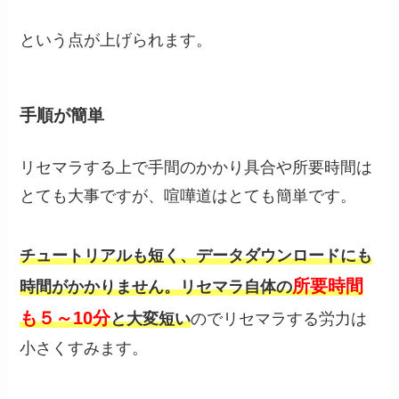
という点が上げられます。
手順が簡単
リセマラする上で手間のかかり具合や所要時間は
とても大事ですが、喧嘩道はとても簡単です。
チュートリアルも短く、データダウンロードにも
所要時間
時間がかかりません。リセマラ自体の
も５～10分
と大変短い
のでリセマラする労力は
小さくすみます。