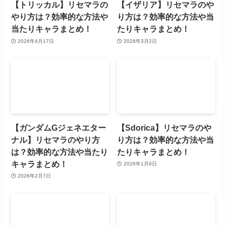
【トリッカル】リセマラの
【イザリア】リセマラのや
やり方は？効率的な方法や
り方は？効率的な方法や当
当たりキャラまとめ！
たりキャラまとめ！
2026年4月17日
2026年3月2日
【ガンダムGジェネエター
【Sdorica】リセマラのや
ナル】リセマラのやり方
り方は？効率的な方法や当
は？効率的な方法や当たり
たりキャラまとめ！
キャラまとめ！
2026年1月9日
2026年2月7日