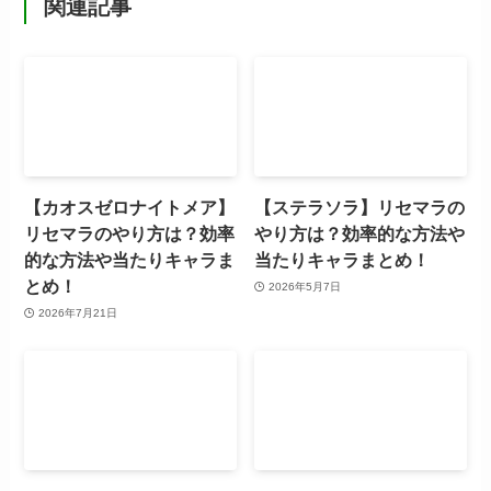
関連記事
【カオスゼロナイトメア】
【ステラソラ】リセマラの
リセマラのやり方は？効率
やり方は？効率的な方法や
的な方法や当たりキャラま
当たりキャラまとめ！
とめ！
2026年5月7日
2026年7月21日