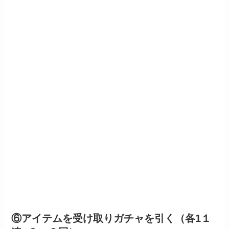
⑥アイテムを受け取りガチャを引く（各1１