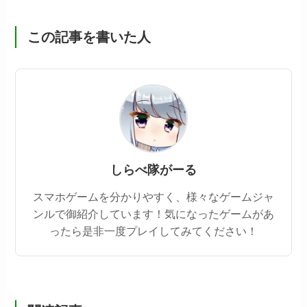
この記事を書いた人
しらべ隊がーる
スマホゲームを分かりやすく、様々なゲームジャ
ンルで御紹介しています！気になったゲームがあ
ったら是非一度プレイしてみてください！