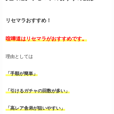
リセマラおすすめ！
喧嘩道はリセマラがおすすめです。
理由としては
「手順が簡単」
「引けるガチャの回数が多い」
「高レア舎弟が狙いやすい」