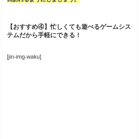
【おすすめ④】忙しくても遊べるゲームシス
テムだから手軽にできる！
[jin-img-waku]