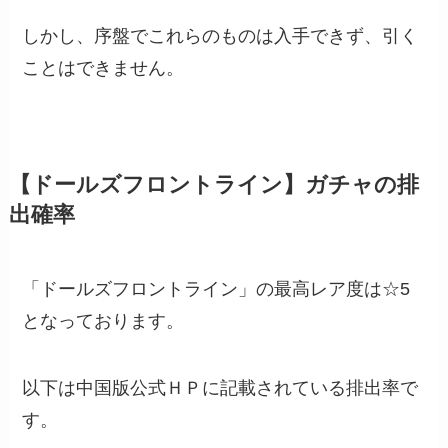
しかし、序盤でこれらのものは入手できず、引く
ことはできません。
【ドールズフロントライン】ガチャの排
出確率
「ドールズフロントライン」の最高レア度は☆5
となっております。
以下は中国版公式ＨＰに記載されている排出率で
す。