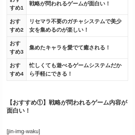
戦略が問われるゲームが面白い！
すめ1
おす
リセマラ不要のガチャシステムで美少
すめ2
女を集めるのが楽しい！
おす
集めたキャラを愛でて癒される！
すめ3
おす
忙しくても遊べるゲームシステムだか
すめ4
ら手軽にできる！
【おすすめ①】戦略が問われるゲーム内容が
面白い！
[jin-img-waku]