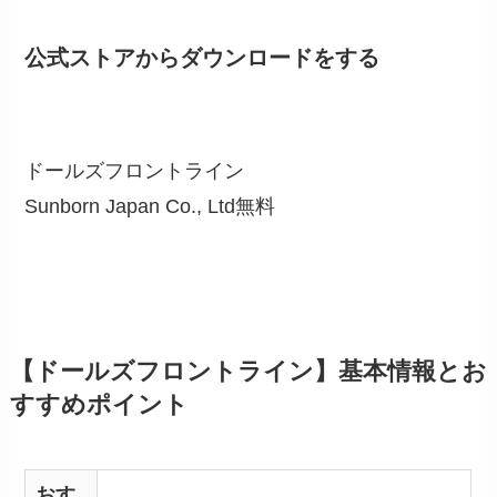
公式ストアからダウンロードをする
ドールズフロントライン
Sunborn Japan Co., Ltd
無料
【ドールズフロントライン】基本情報とお
すすめポイント
おす