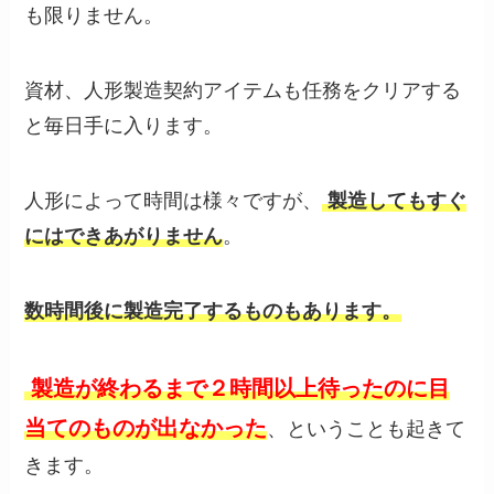
も限りません。
資材、人形製造契約アイテムも任務をクリアする
と毎日手に入ります。
人形によって時間は様々ですが、
製造してもすぐ
にはできあがりません
。
数時間後に製造完了するものもあります。
製造が終わるまで２時間以上待ったのに目
当てのものが出なかった
、ということも起きて
きます。