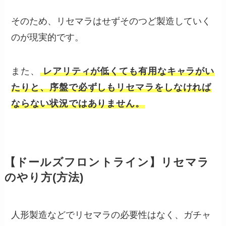
そのため、リセマラはせずそのつど製造していく
のが現実的です。
また、
レアリティが低くても有用なキャラがい
たりと、序盤で必ずしもリセマラをしなければ
ならない状況ではありません。
【ドールズフロントライン】リセマラ
のやり方(方法)
人形製造などでリセマラの必要性はなく、ガチャ