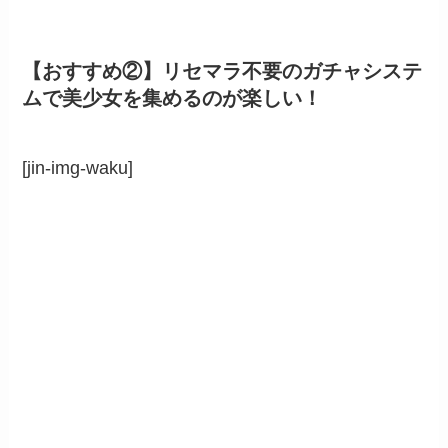
【おすすめ②】リセマラ不要のガチャシステ
ムで美少女を集めるのが楽しい！
[jin-img-waku]