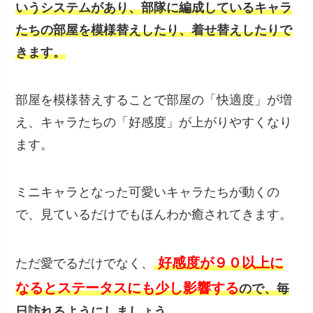
いうシステムがあり、部隊に編成しているキャラ
たちの部屋を模様替えしたり、着せ替えしたりで
きます。
部屋を模様替えすることで部屋の「快適度」が増
え、キャラたちの「好感度」が上がりやすくなり
ます。
ミニキャラとなった可愛いキャラたちが動くの
で、見ているだけでもほんわか癒されてきます。
好感度が９０以上に
ただ愛でるだけでなく、
なるとステータスにも少し影響する
ので、毎
日訪れるようにしましょう。