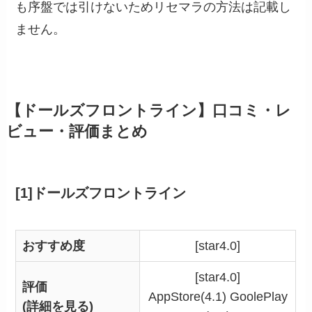
も序盤では引けないためリセマラの方法は記載し
ません。
【ドールズフロントライン】口コミ・レ
ビュー・評価まとめ
[1]ドールズフロントライン
おすすめ度
[star4.0]
[star4.0]
評価
AppStore(4.1) GoolePlay
(詳細を見る)