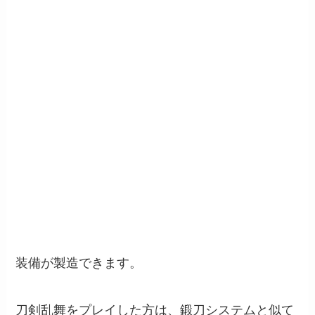
装備が製造できます。
刀剣乱舞をプレイした方は、鍛刀システムと似て