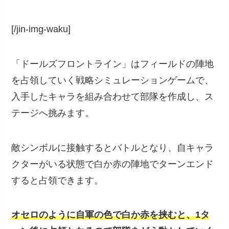
[/jin-img-waku]
「ドールズフロントライン」はフィールドの陣地
を占領していく戦略シミュレーションゲームで、
入手したキャラを組み合わせて部隊を作成し、ス
テージへ挑みます。
敵シンボルに接触するとバトルとなり、自キャラ
クターがいる状態で白か赤の陣地でターンエンド
すると占領できます。
オセロのように自軍の色で白か赤を挟むと、1タ