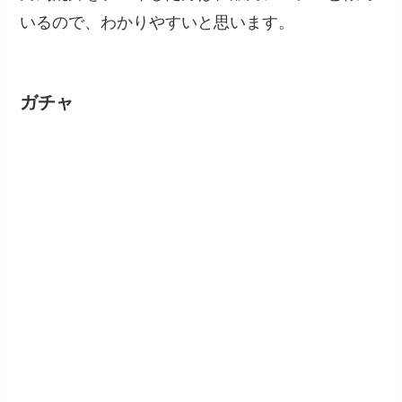
いるので、わかりやすいと思います。
ガチャ