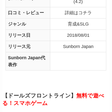
(4.2)
口コミ・レビュー
詳細はコチラ
ジャンル
育成&SLG
リリース日
2018/08/01
リリース元
Sunborn Japan
Sunborn Japan代
表作
【ドールズフロントライン】
無料で遊べ
る！スマホゲーム