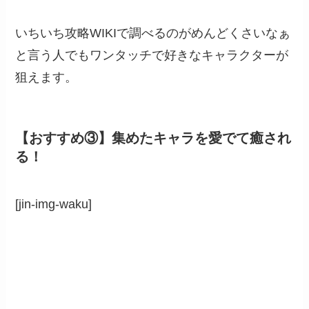
いちいち攻略WIKIで調べるのがめんどくさいなぁ
と言う人でもワンタッチで好きなキャラクターが
狙えます。
【おすすめ③】集めたキャラを愛でて癒され
る！
[jin-img-waku]