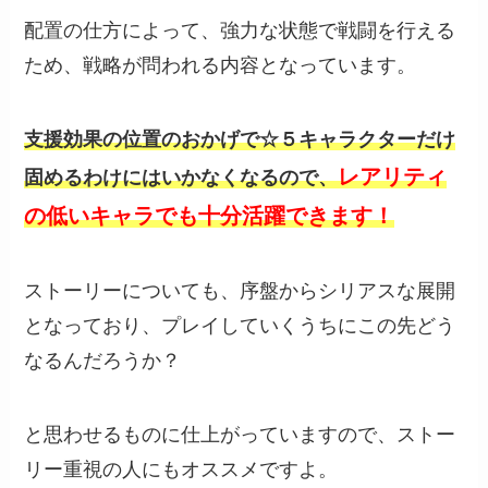
配置の仕方によって、強力な状態で戦闘を行える
ため、戦略が問われる内容となっています。
支援効果の位置のおかげで☆５キャラクターだけ
レアリティ
固めるわけにはいかなくなるので、
の低いキャラでも十分活躍できます！
ストーリーについても、序盤からシリアスな展開
となっており、プレイしていくうちにこの先どう
なるんだろうか？
と思わせるものに仕上がっていますので、ストー
リー重視の人にもオススメですよ。