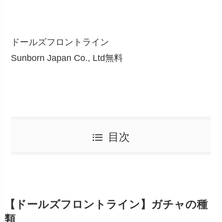
ドールズフロントライン
Sunborn Japan Co., Ltd
無料
目次
【ドールズフロントライン】ガチャの種
類