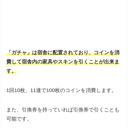
「ガチャ」は宿舎に配置されており、コインを消
費して宿舎内の家具やスキンを引くことが出来ま
す。
1回10枚、11連で100枚のコインを消費します。
また、引換券を持っていれば引換券で引くことも
可能です。