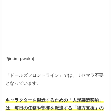
[/jin-img-waku]
「ドールズフロントライン」では、リセマラ不要
となっています。
キャラクターを製造するための「人形製造契約」
は、毎日の任務や部隊を派遣する「後方支援」の