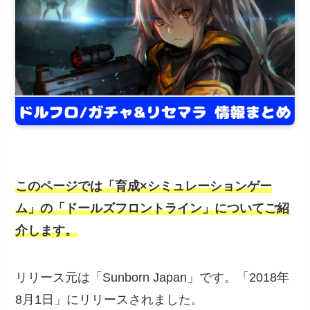
このページでは「育成×シミュレーションゲー
ム」の「ドールズフロントライン」についてご紹
介します。
リリース元は「Sunborn Japan」です。「2018年
8月1日」にリリースされました。