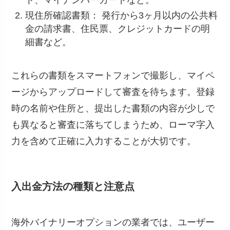
現住所確認書類： 発行から3ヶ月以内の公共料
金の請求書、住民票、クレジットカードの明
細書など。
これらの書類をスマートフォンで撮影し、マイペ
ージからアップロードして審査を待ちます。登録
時の名前や住所と、提出した書類の内容が少しで
も異なると審査に落ちてしまうため、ローマ字入
力を含めて正確に入力することが大切です。
入出金方法の種類と注意点
海外バイナリーオプションの業者では、ユーザー