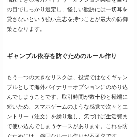
の目でしっかり選定し、怪しい勧誘には一切耳を
貸さないという強い意志を持つことが最大の防御
策となります。
ギャンブル依存を防ぐためのルール作り
もう一つの大きなリスクは、投資ではなくギャン
ブルとして海外バイナリーオプションにのめり込
んでしまうことです。取引時間が数十秒と極端に
短いため、スマホゲームのような感覚で次々とエ
ントリー（注文）を繰り返し、気づけば生活費ま
で使い込んでしまうケースがあります。これを防
ぐためには、強固なルール作りが不可欠です。