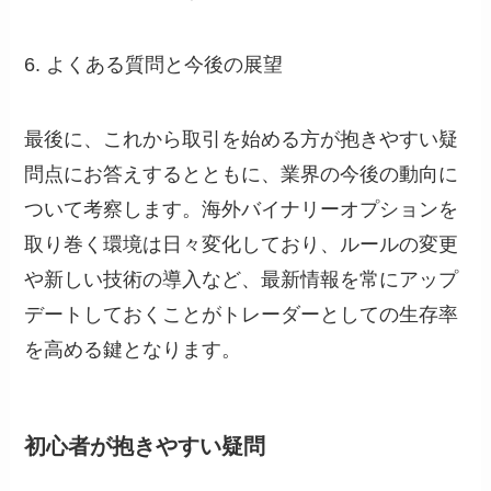
6. よくある質問と今後の展望
最後に、これから取引を始める方が抱きやすい疑
問点にお答えするとともに、業界の今後の動向に
ついて考察します。海外バイナリーオプションを
取り巻く環境は日々変化しており、ルールの変更
や新しい技術の導入など、最新情報を常にアップ
デートしておくことがトレーダーとしての生存率
を高める鍵となります。
初心者が抱きやすい疑問