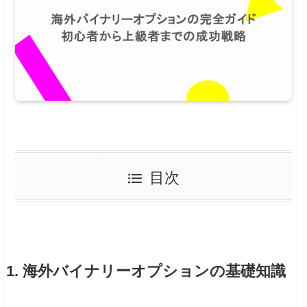
目次
1. 海外バイナリーオプションの基礎知識