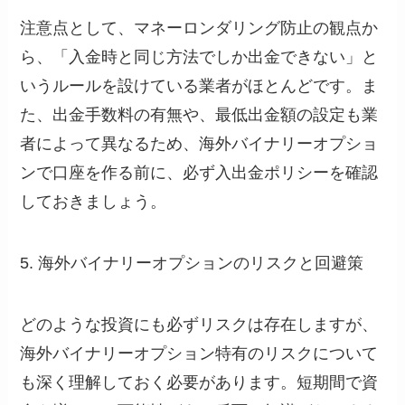
注意点として、マネーロンダリング防止の観点か
ら、「入金時と同じ方法でしか出金できない」と
いうルールを設けている業者がほとんどです。ま
た、出金手数料の有無や、最低出金額の設定も業
者によって異なるため、海外バイナリーオプショ
ンで口座を作る前に、必ず入出金ポリシーを確認
しておきましょう。
5. 海外バイナリーオプションのリスクと回避策
どのような投資にも必ずリスクは存在しますが、
海外バイナリーオプション特有のリスクについて
も深く理解しておく必要があります。短期間で資