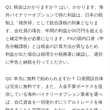
Q1: 税金はかかりますか？ はい、かかります。海
外バイナリーオプションで得た利益は、日本の税
制上「雑所得」として総合課税の対象となりま
す。会社員の場合、年間の利益が20万円を超える
と確定申告が必要になります。FXの国内口座（申
告分離課税）とは税金の計算方法が異なるため、
利益が出た場合は税理士や税務署に確認し、適切
に申告と納税を行ってください。
Q2: 本当に無料で始められますか？ 口座開設自体
は完全に無料です。また、入金不要ボーナスを提
供している海外バイナリーオプション業者を選べ
ば、自己資金を一切使わずにリアルトレードを体