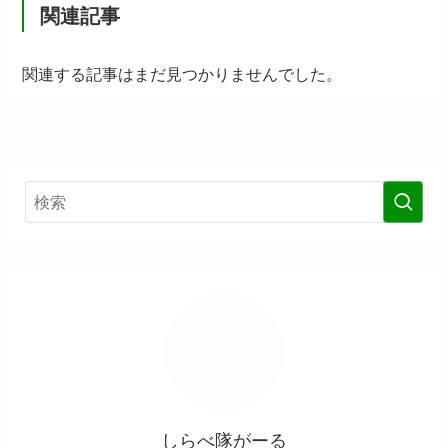
関連記事
関連する記事はまだ見つかりませんでした。
しらべ隊がーる