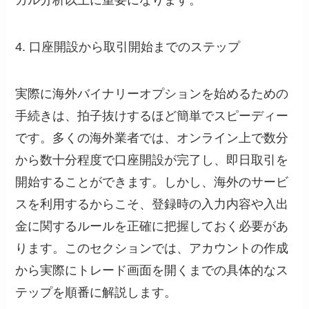
4. 口座開設から取引開始までのステップ
実際に海外バイナリーオプションを始めるための
手続きは、拍子抜けするほど簡単でスピーディー
です。多くの海外業者では、オンライン上で数分
から数十分程度で口座開設が完了し、即日取引を
開始することができます。しかし、海外のサービ
スを利用するからこそ、登録時の入力内容や入出
金に関するルールを正確に把握しておく必要があ
ります。このセクションでは、アカウントの作成
から実際にトレード画面を開くまでの具体的なス
テップを順番に解説します。