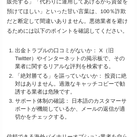
販売する」「代わりに運用してあげるから資金を
預けてほしい」といった甘い言葉は、100％詐欺
だと断定して間違いありません。悪徳業者を避け
るためには以下のポイントを確認してください。
出金トラブルの口コミがないか： X（旧
Twitter）やインターネットの掲示板で、その
業者に関するリアルな評判を検索する。
「絶対勝てる」を謳っていないか： 投資に絶
対はありません。過激なキャッチコピーで勧
誘する業者は危険です。
サポート体制の確認： 日本語のカスタマーサ
ポートが機能しているか、メールの返信が適
切かをチェックする。
信頼できる海外バイナリーオプション業者を自ら