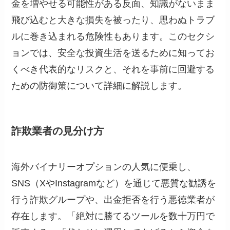
金を増やせる可能性がある反面、知識がないまま
飛び込むと大きな損失を被ったり、思わぬトラブ
ルに巻き込まれる危険性もあります。このセクシ
ョンでは、安全な投資生活を送るために知ってお
くべき代表的なリスクと、それを事前に回避する
ための防御策について詳細に解説します。
詐欺業者の見分け方
海外バイナリーオプションの人気に便乗し、
SNS（XやInstagramなど）を通じて悪質な勧誘を
行う詐欺グループや、出金拒否を行う悪徳業者が
存在します。「絶対に勝てるツールを数十万円で