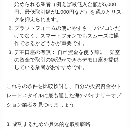
始められる業者（例えば最低入金額が5,000
円、最低取引額が1,000円など）を選ぶとリス
クを抑えられます。
プラットフォームの使いやすさ： パソコンだ
けでなく、スマートフォンでもスムーズに操
作できるかどうかが重要です。
デモ口座の有無： 自己資金を使う前に、架空
の資金で取引の練習ができるデモ口座を提供
している業者がおすすめです。
これらの条件を比較検討し、自分の投資資金やト
レードスタイルに最も適した海外バイナリーオプ
ション業者を見つけましょう。
3. 成功するための具体的な取引戦略