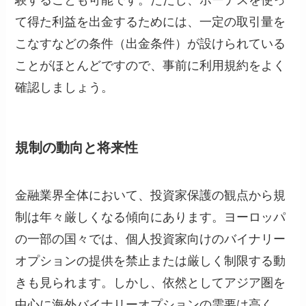
験することも可能です。ただし、ボーナスを使っ
て得た利益を出金するためには、一定の取引量を
こなすなどの条件（出金条件）が設けられている
ことがほとんどですので、事前に利用規約をよく
確認しましょう。
規制の動向と将来性
金融業界全体において、投資家保護の観点から規
制は年々厳しくなる傾向にあります。ヨーロッパ
の一部の国々では、個人投資家向けのバイナリー
オプションの提供を禁止または厳しく制限する動
きも見られます。しかし、依然としてアジア圏を
中心に海外バイナリーオプションの需要は高く、