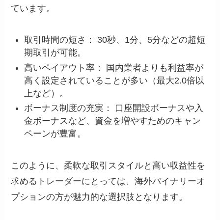
ています。
取引時間の短さ： 30秒、1分、5分などの超短
期取引が可能。
高いペイアウト率： 国内業者よりも利益率が
高く設定されていることが多い（最大2.0倍以
上など）。
ボーナス制度の充実： 口座開設ボーナスや入
金ボーナスなど、資金を増やすためのキャン
ペーンが豊富。
このように、柔軟な取引スタイルと高い収益性を
求めるトレーダーにとっては、海外バイナリーオ
プションの方が魅力的な選択肢となります。