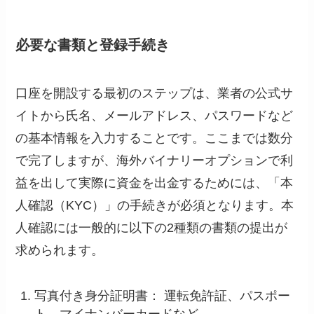
必要な書類と登録手続き
口座を開設する最初のステップは、業者の公式サ
イトから氏名、メールアドレス、パスワードなど
の基本情報を入力することです。ここまでは数分
で完了しますが、海外バイナリーオプションで利
益を出して実際に資金を出金するためには、「本
人確認（KYC）」の手続きが必須となります。本
人確認には一般的に以下の2種類の書類の提出が
求められます。
写真付き身分証明書： 運転免許証、パスポー
ト、マイナンバーカードなど。