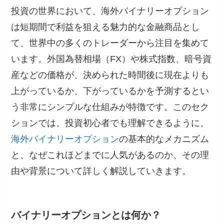
投資の世界において、海外バイナリーオプション
は短期間で利益を狙える魅力的な金融商品とし
て、世界中の多くのトレーダーから注目を集めて
います。外国為替相場（FX）や株式指数、暗号資
産などの価格が、決められた時間後に現在よりも
上がっているか、下がっているかを予測するとい
う非常にシンプルな仕組みが特徴です。このセク
ションでは、投資初心者でも理解できるように、
海外バイナリーオプション
の基本的なメカニズム
と、なぜこれほどまでに人気があるのか、その理
由や背景について詳しく解説していきます。
バイナリーオプションとは何か？