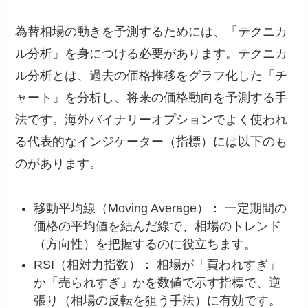
為替相場の動きを予測するためには、「テクニカ
ル分析」を身につける必要があります。テクニカ
ル分析とは、過去の価格推移をグラフ化した「チ
ャート」を分析し、将来の価格動向を予測する手
法です。海外バイナリーオプションでよく使われ
る代表的なインジケーター（指標）には以下のも
のがあります。
移動平均線（Moving Average）： 一定期間の
価格の平均値を結んだ線で、相場のトレンド
（方向性）を把握するのに役立ちます。
RSI（相対力指数）： 相場が「買われすぎ」
か「売られすぎ」かを数値で示す指標で、逆
張り（相場の反転を狙う手法）に有効です。