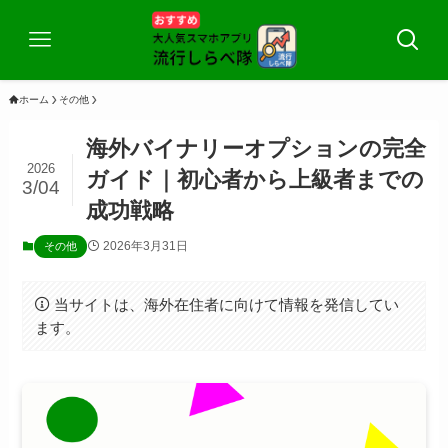
ホーム
その他
海外バイナリーオプションの完全
2026
ガイド｜初心者から上級者までの
3/04
成功戦略
2026年3月31日
その他
当サイトは、海外在住者に向けて情報を発信してい
ます。