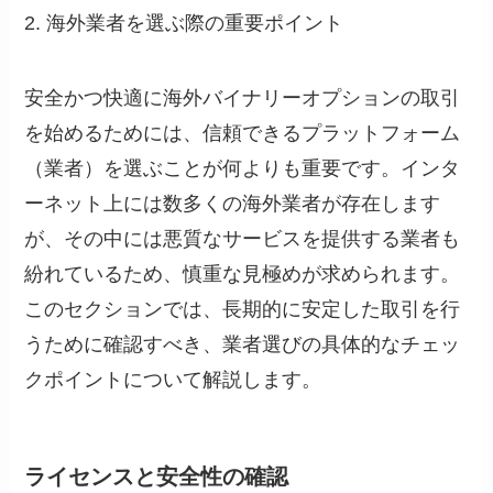
2. 海外業者を選ぶ際の重要ポイント
安全かつ快適に海外バイナリーオプションの取引
を始めるためには、信頼できるプラットフォーム
（業者）を選ぶことが何よりも重要です。インタ
ーネット上には数多くの海外業者が存在します
が、その中には悪質なサービスを提供する業者も
紛れているため、慎重な見極めが求められます。
このセクションでは、長期的に安定した取引を行
うために確認すべき、業者選びの具体的なチェッ
クポイントについて解説します。
ライセンスと安全性の確認