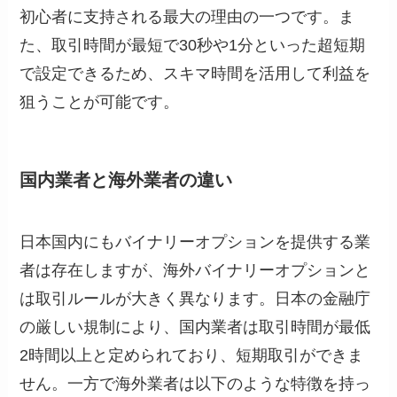
初心者に支持される最大の理由の一つです。ま
た、取引時間が最短で30秒や1分といった超短期
で設定できるため、スキマ時間を活用して利益を
狙うことが可能です。
国内業者と海外業者の違い
日本国内にもバイナリーオプションを提供する業
者は存在しますが、海外バイナリーオプションと
は取引ルールが大きく異なります。日本の金融庁
の厳しい規制により、国内業者は取引時間が最低
2時間以上と定められており、短期取引ができま
せん。一方で海外業者は以下のような特徴を持っ