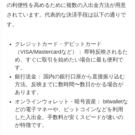
の利便性を高めるために複数の入出金方法が用意
されています。代表的な決済手段は以下の通りで
す。
クレジットカード・デビットカード
（VISA/Mastercardなど）： 即時反映されるた
め、すぐに取引を始めたい場合に最も便利で
す。
銀行送金： 国内の銀行口座から直接振り込む
方法。反映までに数時間〜数日かかる場合が
あります。
オンラインウォレット・暗号資産： bitwalletな
どの電子マネーや、ビットコインなどを利用
した入出金。手数料が安くスピードが速いの
が特徴です。