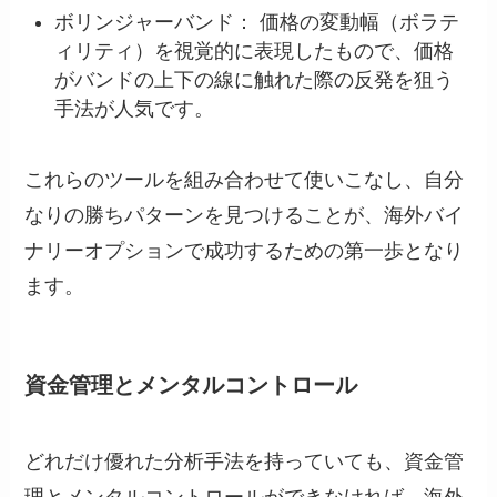
ボリンジャーバンド： 価格の変動幅（ボラテ
ィリティ）を視覚的に表現したもので、価格
がバンドの上下の線に触れた際の反発を狙う
手法が人気です。
これらのツールを組み合わせて使いこなし、自分
なりの勝ちパターンを見つけることが、海外バイ
ナリーオプションで成功するための第一歩となり
ます。
資金管理とメンタルコントロール
どれだけ優れた分析手法を持っていても、資金管
理とメンタルコントロールができなければ、海外