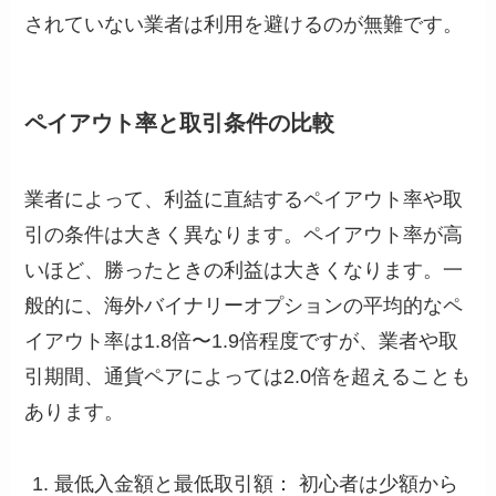
されていない業者は利用を避けるのが無難です。
ペイアウト率と取引条件の比較
業者によって、利益に直結するペイアウト率や取
引の条件は大きく異なります。ペイアウト率が高
いほど、勝ったときの利益は大きくなります。一
般的に、海外バイナリーオプションの平均的なペ
イアウト率は1.8倍〜1.9倍程度ですが、業者や取
引期間、通貨ペアによっては2.0倍を超えることも
あります。
最低入金額と最低取引額： 初心者は少額から