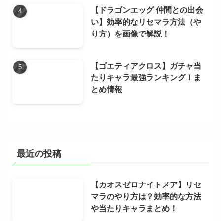
【ドラゴンエッグ 仲間との出会
い】効率的なリセマラ方法（や
り方）を画像で解説！
【ゴエティアクロス】ガチャ当
たりキャラ最強ランキング！ま
とめ情報
最近の投稿
【カオスゼロナイトメア】リセ
マラのやり方は？効率的な方法
や当たりキャラまとめ！