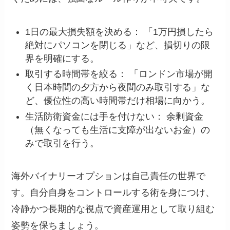
1日の最大損失額を決める： 「1万円損したら
絶対にパソコンを閉じる」など、損切りの限
界を明確にする。
取引する時間帯を絞る： 「ロンドン市場が開
く日本時間の夕方から夜間のみ取引する」な
ど、優位性の高い時間帯だけ相場に向かう。
生活防衛資金には手を付けない： 余剰資金
（無くなっても生活に支障が出ないお金）の
みで取引を行う。
海外バイナリーオプションは自己責任の世界で
す。自分自身をコントロールする術を身につけ、
冷静かつ長期的な視点で資産運用として取り組む
姿勢を保ちましょう。