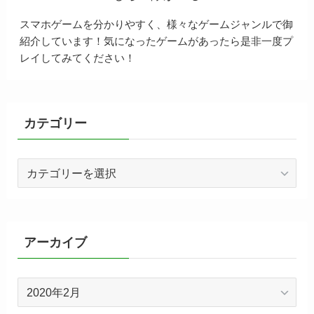
スマホゲームを分かりやすく、様々なゲームジャンルで御
紹介しています！気になったゲームがあったら是非一度プ
レイしてみてください！
カテゴリー
カ
テ
ゴ
リ
ー
アーカイブ
ア
ー