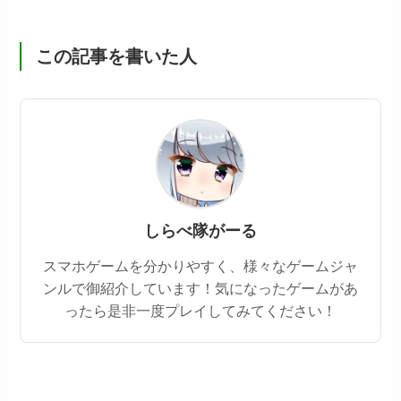
この記事を書いた人
しらべ隊がーる
スマホゲームを分かりやすく、様々なゲームジャ
ンルで御紹介しています！気になったゲームがあ
ったら是非一度プレイしてみてください！