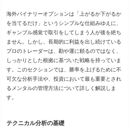
海外バイナリーオプションは「上がるか下がるか
を当てるだけ」というシンプルな仕組みゆえに、
ギャンブル感覚で取引をしてしまう人が後を絶ち
ません。しかし、長期的に利益を出し続けている
プロのトレーダーは、勘や運に頼るのではなく、
しっかりとした根拠に基づいた戦略を持っていま
す。このセクションでは、勝率を上げるために不
可欠な分析手法や、投資において最も重要とされ
るメンタルの管理方法について詳しく解説しま
す。
テクニカル分析の基礎