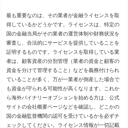
最も重要なのは、その業者が金融ライセンスを取
得しているかどうかです。ライセンスは、特定の
国の金融当局がその業者の運営体制や財務状況を
審査し、合法的にサービスを提供していることを
証明するものです。ライセンスを取得している業
者は、顧客資産の分別管理（業者の資金と顧客の
資金を分けて管理すること）などを義務付けられ
ていることが多く、万が一業者が倒産した場合で
も資金が守られる可能性が高くなります。これか
ら海外バイナリーオプションを始める方は、公式
サイトの会社概要ページなどを確認し、どこかの
国の金融監督機関の認可を受けているかを必ずチ
ェックしてください。ライセンス情報が一切記載