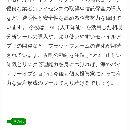
優良な業者はライセンスの取得や信託保全の導入
など、透明性と安全性を高める企業努力を続けて
います。 今後は、AI（人工知能）を活用した相場
分析ツールの導入や、より使いやすいモバイルア
プリの開発など、プラットフォームの進化が期待
されています。規制の動向を注視しつつ、正しい
知識とリスク管理能力を身につければ、海外バイ
ナリーオプションは今後も個人投資家にとって有
力な資産形成のツールであり続けるでしょう。
その他