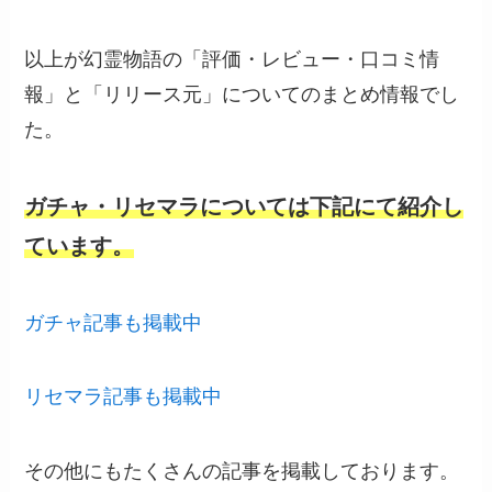
以上が幻霊物語の「評価・レビュー・口コミ情
報」と「リリース元」についてのまとめ情報でし
た。
ガチャ・リセマラについては下記にて紹介し
ています。
ガチャ記事も掲載中
リセマラ記事も掲載中
その他にもたくさんの記事を掲載しております。