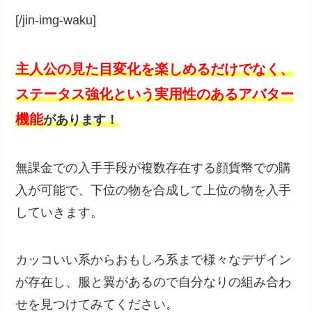
[/jin-img-waku]
主人公の見た目変化を楽しめるだけでなく、
ステータス強化という実用性のあるアバター
機能
があります！
無課金での入手手段が複数存在する顔貨幣での購
入が可能で、下位の物を合成して上位の物を入手
していきます。
カッコいい系からおもしろ系まで様々なデザイン
が存在し、服と翼があるので自分なりの組み合わ
せを見つけてみてください。