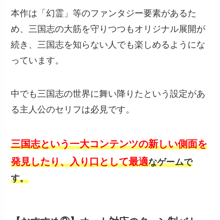
本作は「幻霊」等のファンタジー要素があるた
め、三国志の大筋を守りつつもオリジナル展開が
続き、三国志を知らない人でも楽しめるようにな
っています。
中でも三国志の世界に舞い降りたという設定があ
る主人公のセリフは必見です。
三国志という一大コンテンツの新しい側面を
発見したり、入り口として最適
なゲームで
す。