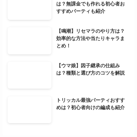
は？無課金でも作れる初心者お
すすめパーティも紹介
【鳴潮】リセマラのやり方は？
効率的な方法や当たりキャラま
とめ！
【ウマ娘】因子継承の仕組み
は？種類と選び方のコツを解説
トリッカル最強パーティおすす
めは？初心者向けの編成も紹介