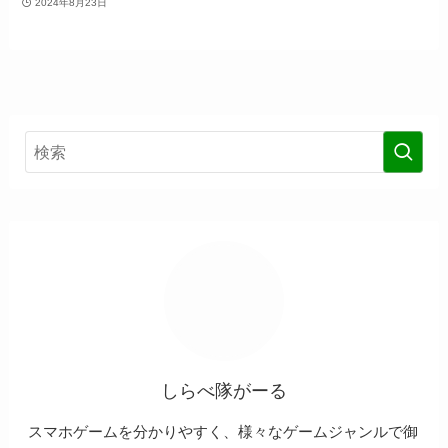
2024年8月23日
しらべ隊がーる
スマホゲームを分かりやすく、様々なゲームジャンルで御