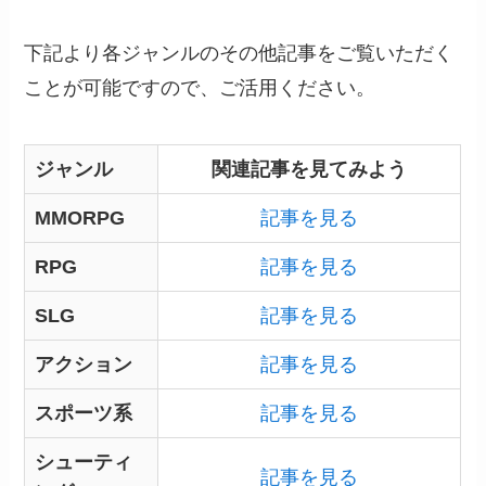
下記より各ジャンルのその他記事をご覧いただく
ことが可能ですので、ご活用ください。
ジャンル
関連記事を見てみよう
MMORPG
記事を見る
RPG
記事を見る
SLG
記事を見る
アクション
記事を見る
スポーツ系
記事を見る
シューティ
記事を見る