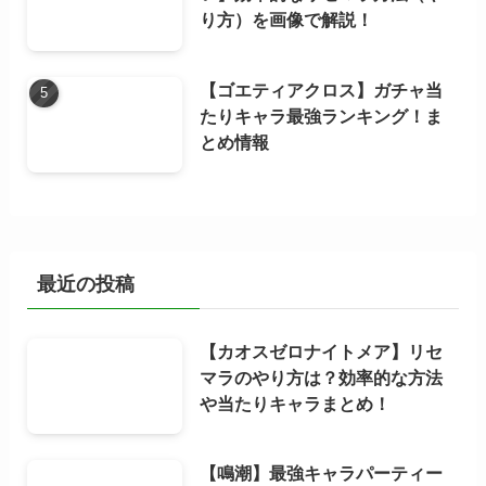
り方）を画像で解説！
【ゴエティアクロス】ガチャ当
たりキャラ最強ランキング！ま
とめ情報
最近の投稿
【カオスゼロナイトメア】リセ
マラのやり方は？効率的な方法
や当たりキャラまとめ！
【鳴潮】最強キャラパーティー