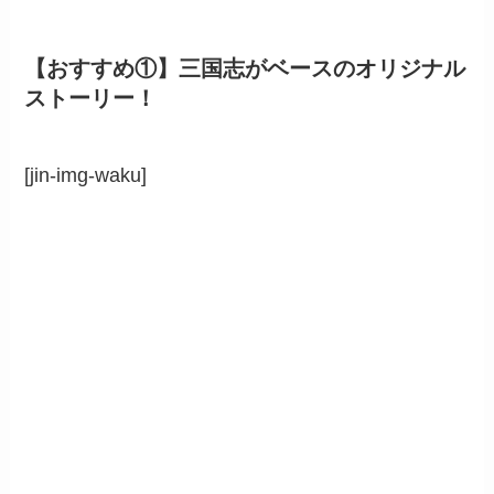
【おすすめ①】三国志がベースのオリジナル
ストーリー！
[jin-img-waku]