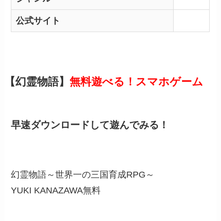
公式サイト
【幻霊物語】
無料遊べる！スマホゲーム
早速ダウンロードして遊んでみる！
幻霊物語～世界一の三国育成RPG～
YUKI KANAZAWA
無料