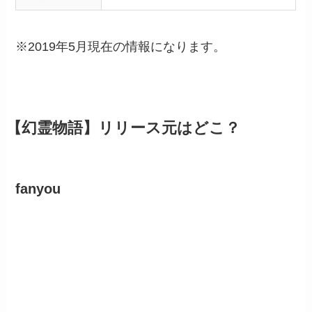
※2019年5月現在の情報になります。
【幻霊物語】リリース元はどこ？
fanyou