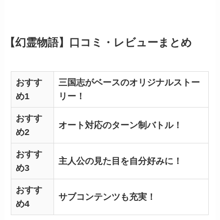
【幻霊物語】口コミ・レビューまとめ
おすす
三国志がベースのオリジナルストー
め1
リー！
おすす
オート対応のターン制バトル！
め2
おすす
主人公の見た目を自分好みに！
め3
おすす
サブコンテンツも充実！
め4