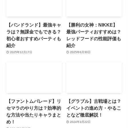
【パンドランド】最強キャ
【勝利の女神：NIKKE】
ラは？無課金でもできる？
最強パーティおすすめは？
初心者おすすめパーティも
レッドフードの性能評価も
紹介
紹介
2025年12月17日
2025年6月30日
【ファントムパレード】リ
【グラブル】古戦場とは？
セマラのやり方は？効率的
イベントの進め方・やるこ
な方法や当たりキャラまと
となど徹底解説！
め！
2024年3月22日