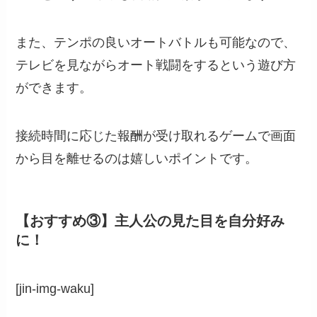
また、テンポの良いオートバトルも可能なので、
テレビを見ながらオート戦闘をするという遊び方
ができます。
接続時間に応じた報酬が受け取れるゲームで画面
から目を離せるのは嬉しいポイントです。
【おすすめ③】主人公の見た目を自分好み
に！
[jin-img-waku]