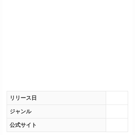
リリース日
ジャンル
公式サイト