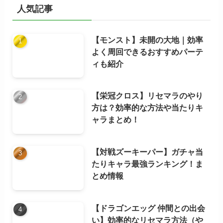
ブ
人気記事
【モンスト】未開の大地｜効率
よく周回できるおすすめパーテ
ィも紹介
【栄冠クロス】リセマラのやり
方は？効率的な方法や当たりキ
ャラまとめ！
【対戦ズーキーパー】ガチャ当
たりキャラ最強ランキング！ま
とめ情報
【ドラゴンエッグ 仲間との出会
い】効率的なリセマラ方法（や