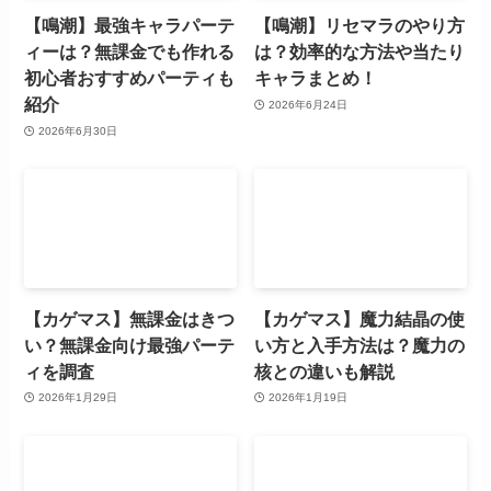
【鳴潮】最強キャラパーテ
【鳴潮】リセマラのやり方
ィーは？無課金でも作れる
は？効率的な方法や当たり
初心者おすすめパーティも
キャラまとめ！
紹介
2026年6月24日
2026年6月30日
【カゲマス】無課金はきつ
【カゲマス】魔力結晶の使
い？無課金向け最強パーテ
い方と入手方法は？魔力の
ィを調査
核との違いも解説
2026年1月29日
2026年1月19日