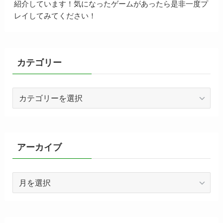
紹介しています！気になったゲームがあったら是非一度プ
レイしてみてください！
カテゴリー
カ
テ
ゴ
リ
ー
アーカイブ
ア
ー
カ
イ