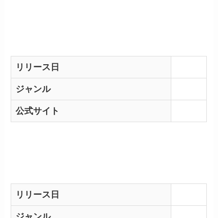
リリース日
ジャンル
公式サイト
リリース日
ジャンル