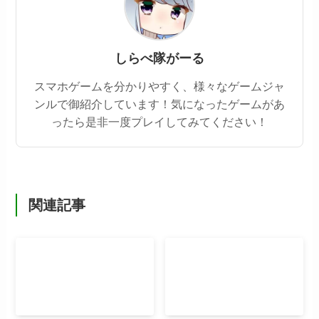
しらべ隊がーる
スマホゲームを分かりやすく、様々なゲームジャ
ンルで御紹介しています！気になったゲームがあ
ったら是非一度プレイしてみてください！
関連記事