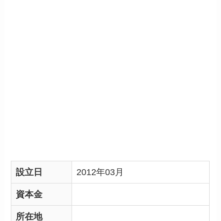
設立日
2012年03月
資本金
所在地