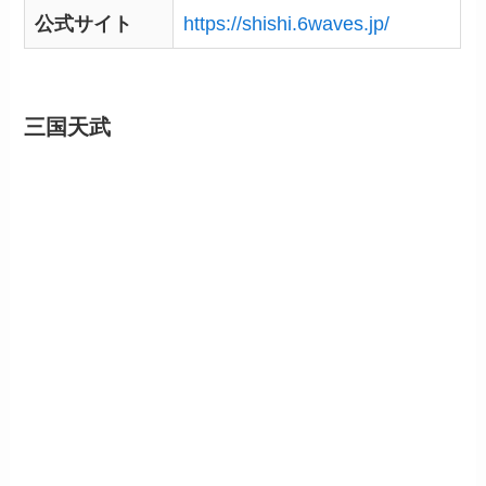
公式サイト
https://shishi.6waves.jp/
三国天武