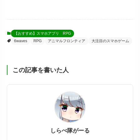
【おすすめ】スマホアプリ RPG
6waves
RPG
アニマルフロンティア
大注目のスマホゲーム
この記事を書いた人
しらべ隊がーる