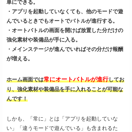
単にできる。
・アプリを起動していなくても、他のモードで遊
んでいるときでもオートでバトルが進行する。
・オートバトルの画面を開けば放置した分だけの
強化素材や装備品が手に入る。
・メインステージが進んでいればその分だけ報酬
が増える。
常にオートバトルが進行
ホーム画面では
してお
り、強化素材や装備品を手に入れることが可能な
んです！
しかも、「常に」とは「アプリを起動していな
い」「違うモードで遊んでいる」も含まれるた