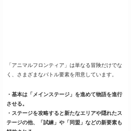
「アニマルフロンティア」は単なる冒険だけでな
く、さまざまなバトル要素を用意しています。
・基本は「メインステージ」を進めて物語を進行
させる。
・ステージを攻略すると新たなエリアや隠れたス
テージの他、「試練」や「同盟」などの新要素も