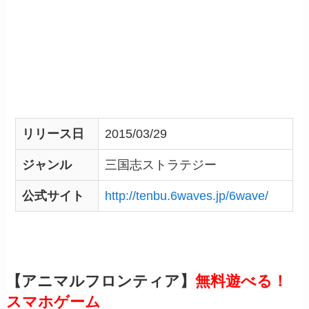
リリース日
2015/03/29
ジャンル
三国志ストラテジー
公式サイト
http://tenbu.6waves.jp/6wave/
【アニマルフロンティア】
無料遊べる！
スマホゲーム