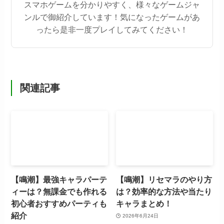
スマホゲームを分かりやすく、様々なゲームジャ
ンルで御紹介しています！気になったゲームがあ
ったら是非一度プレイしてみてください！
関連記事
【鳴潮】最強キャラパーテ
【鳴潮】リセマラのやり方
ィーは？無課金でも作れる
は？効率的な方法や当たり
初心者おすすめパーティも
キャラまとめ！
紹介
2026年6月24日