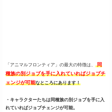
同
「アニマルフロンティア」の最大の特徴は、
種族の別ジョブを手に入れていればジョブチ
ェンジが可能
なところにあります！
・キャラクターたちは同種族の別ジョブを手に入
れていればジョブチェンジが可能。