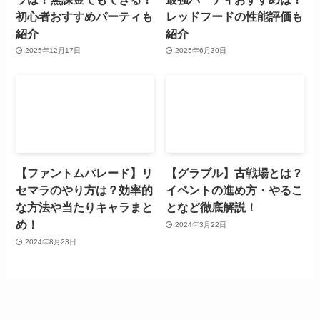
初心者おすすめパーティも
レッドフードの性能評価も
紹介
紹介
2025年12月17日
2025年6月30日
【ファントムパレード】リ
【グラブル】古戦場とは？
セマラのやり方は？効率的
イベントの進め方・やるこ
な方法や当たりキャラまと
となど徹底解説！
め！
2024年3月22日
2024年8月23日