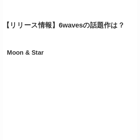
【リリース情報】6wavesの話題作は？
Moon & Star