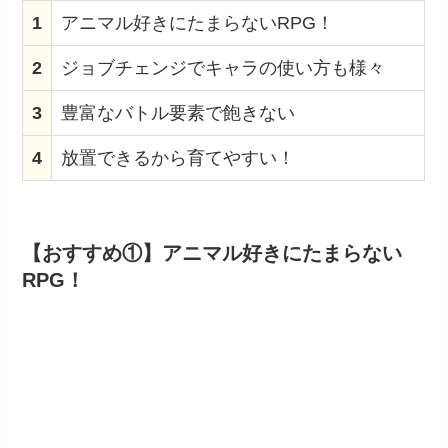
1
アニマル好きにたまらないRPG！
2
ジョブチェンジでキャラの使い方も様々
3
豊富なバトル要素で飽きない
4
放置できるから育てやすい！
【おすすめ①】アニマル好きにたまらない
RPG！