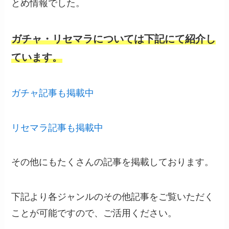
とめ情報でした。
ガチャ・リセマラについては下記にて紹介し
ています。
ガチャ記事も掲載中
リセマラ記事も掲載中
その他にもたくさんの記事を掲載しております。
下記より各ジャンルのその他記事をご覧いただく
ことが可能ですので、ご活用ください。