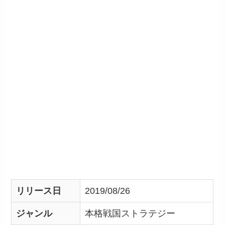
リリース日
2019/08/26
ジャンル
本格戦国ストラテジー