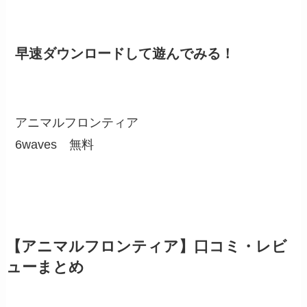
早速ダウンロードして遊んでみる！
アニマルフロンティア
6waves
無料
【アニマルフロンティア】口コミ・レビ
ューまとめ