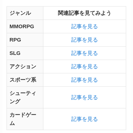
ジャンル
関連記事を見てみよう
MMORPG
記事を見る
RPG
記事を見る
SLG
記事を見る
アクション
記事を見る
スポーツ系
記事を見る
シューティ
記事を見る
ング
カードゲー
記事を見る
ム