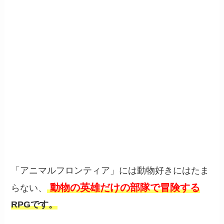
「アニマルフロンティア」には動物好きにはたま
動物の英雄だけの部隊で冒険する
らない、
RPGです。