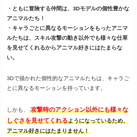
・ともに冒険する仲間は、3Dモデルの個性豊かな
アニマルたち！
・キャラごとに異なるモーションをもったアニマ
ルたちは、スキル攻撃の動き以外でも様々な仕草
を見せてくれるからアニマル好きにはたまらな
い。
3Dで描かれた個性的なアニマルたちは、キャラご
とに異なるモーションを持っています。
攻撃時のアクション以外にも様々な
しかも、
しぐさを見せてくれる
ようになっているため、
アニマル好きにはたまりません！