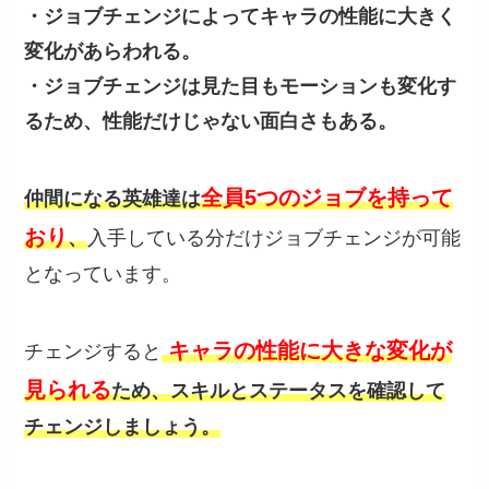
・ジョブチェンジによってキャラの性能に大きく
変化があらわれる。
・ジョブチェンジは見た目もモーションも変化す
るため、性能だけじゃない面白さもある。
全員5つのジョブを持って
仲間になる英雄達は
おり
、
入手している分だけジョブチェンジが可能
となっています。
キャラの性能に大きな変化が
チェンジすると
見られる
ため、スキルとステータスを確認して
チェンジしましょう。