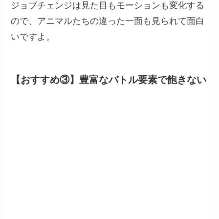
ジョブチェンジは見た目もモーションも変化する
ので、アニマルたちの違った一面も見られて面白
いですよ。
【おすすめ③】豊富なバトル要素で飽きない