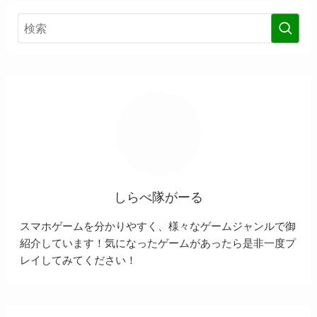
しらべ隊がーる
スマホゲームを分かりやすく、様々なゲームジャンルで御
紹介しています！気になったゲームがあったら是非一度プ
レイしてみてください！