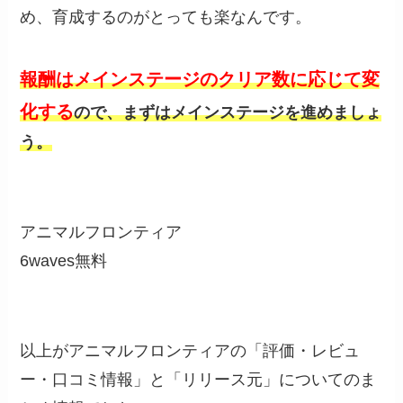
め、育成するのがとっても楽なんです。
報酬はメインステージのクリア数に応じて変
化する
ので、まずはメインステージを進めましょ
う。
アニマルフロンティア
6waves
無料
以上がアニマルフロンティアの「評価・レビュ
ー・口コミ情報」と「リリース元」についてのま