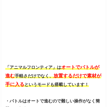
オートでバトルが
「アニマルフロンティア」は
進む
放置するだけで素材が
手軽さだけでなく、
手に入る
というモードも搭載しています！
・バトルはオートで進むので難しい操作がなく簡