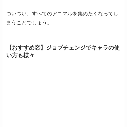
ついつい、すべてのアニマルを集めたくなってし
まうことでしょう。
【おすすめ②】ジョブチェンジでキャラの使
い方も様々