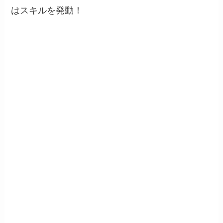
はスキルを発動！