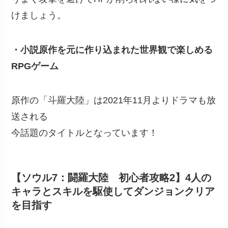
けましょう。
・小説原作を元に作り込まれた世界観で楽しめる
RPGゲーム
原作の「斗羅大陸」は2021年11月よりドラマも放
送される
今話題のタイトルとなっています！
【ソウル7：闘羅大陸 初心者攻略2】4人の
キャラとスキルを駆使してダンジョンクリア
を目指す