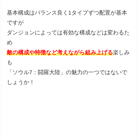
基本構成はバランス良く1タイプずつ配置が基本
ですが
ダンジョンによっては有効な構成などは変わるた
め
敵の構成や特徴など考えながら組み上げる
楽しみ
も
「ソウル7：闘羅大陸」の魅力の一つではないで
しょうか！