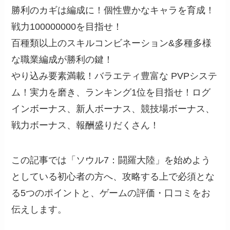
勝利のカギは編成に！個性豊かなキャラを育成！
戦力100000000を目指せ！
百種類以上のスキルコンビネーション&多種多様
な職業編成が勝利の鍵！
やり込み要素満載！バラエティ豊富な PVPシステ
ム！実力を磨き、ランキング1位を目指せ！ログ
インボーナス、新人ボーナス、競技場ボーナス、
戦力ボーナス、報酬盛りだくさん！
この記事では「ソウル7：闘羅大陸」を始めよう
としている初心者の方へ、攻略する上で必須とな
る5つのポイントと、ゲームの評価・口コミをお
伝えします。