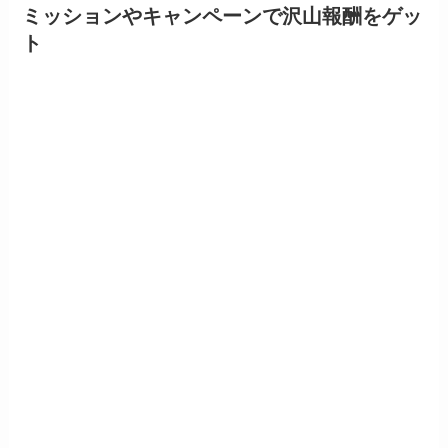
ミッションやキャンペーンで沢山報酬をゲッ
ト