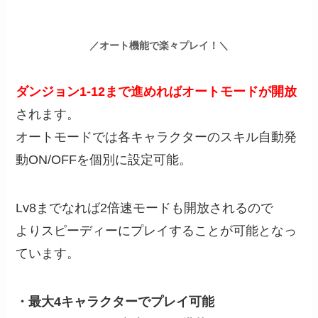
／オート機能で楽々プレイ！＼
ダンジョン1-12まで進めればオートモードが開放
されます。
オートモードでは各キャラクターのスキル自動発
動ON/OFFを個別に設定可能。
Lv8までなれば2倍速モードも開放されるので
よりスピーディーにプレイすることが可能となっ
ています。
・最大4キャラクターでプレイ可能