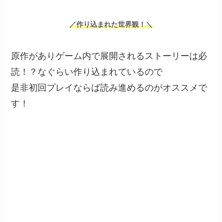
／作り込まれた世界観！＼
原作がありゲーム内で展開されるストーリーは必
読！？なぐらい作り込まれているので
是非初回プレイならば読み進めるのがオススメで
す！