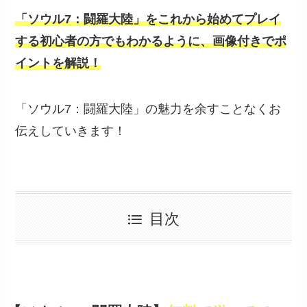
「ソウル7：闘羅大陸」をこれから始めてプレイ
する初心者の方でもわかるように、画像付きでポ
イントを解説！
「ソウル7：闘羅大陸」の魅力を余すことなくお
伝えしていきます！
目次