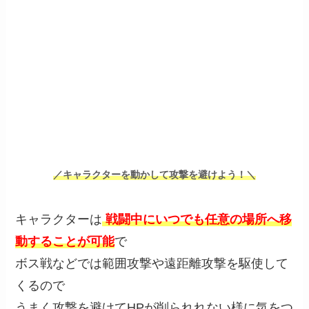
／キャラクターを動かして攻撃を避けよう！＼
キャラクターは
戦闘中にいつでも任意の場所へ移
動することが可能
で
ボス戦などでは範囲攻撃や遠距離攻撃を駆使して
くるので
うまく攻撃を避けてHPが削られれない様に気をつ