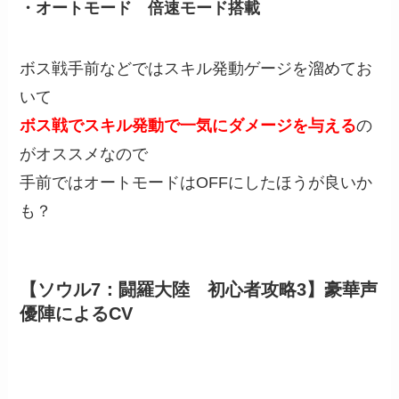
・オートモード 倍速モード搭載
ボス戦手前などではスキル発動ゲージを溜めてお
いて
ボス戦でスキル発動で一気にダメージを与える
の
がオススメなので
手前ではオートモードはOFFにしたほうが良いか
も？
【ソウル7：闘羅大陸 初心者攻略3】豪華声
優陣によるCV