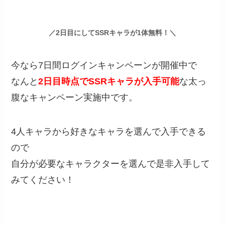
／2日目にしてSSRキャラが1体無料！＼
今なら7日間ログインキャンペーンが開催中で
なんと
2日目時点でSSRキャラが入手可能
な太っ
腹なキャンペーン実施中です。
4人キャラから好きなキャラを選んで入手できる
ので
自分が必要なキャラクターを選んで是非入手して
みてください！