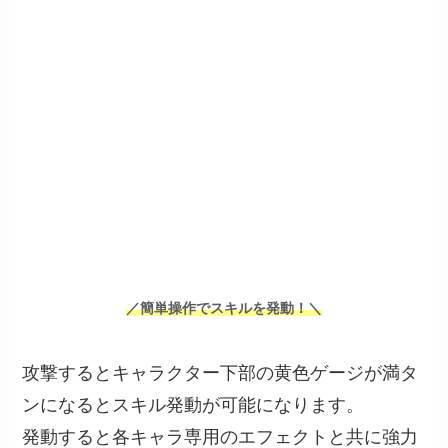
／簡単操作でスキルを発動！＼
攻撃するとキャラクター下部の黄色ゲージが満タ
ンになるとスキル発動が可能になります。
発動すると各キャラ専用のエフェクトと共に強力