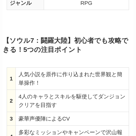
ジャンル
RPG
【ソウル7：闘羅大陸】初心者でも攻略で
きる！5つの注目ポイント
人気小説を原作に作り込まれた世界観と簡
1
単操作！
4人のキャラとスキルを駆使してダンジョン
2
クリアを目指す
3
豪華声優陣によるCV
多彩なミッションやキャンペーンで沢山報