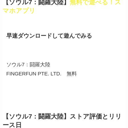
【ソウル7：闘羅大陸】
無料で遊べる！ス
マホアプリ
早速ダウンロードして遊んでみる
ソウル7：闘羅大陸
FINGERFUN PTE. LTD.
無料
【ソウル7：闘羅大陸】ストア評価とリリ
ース日