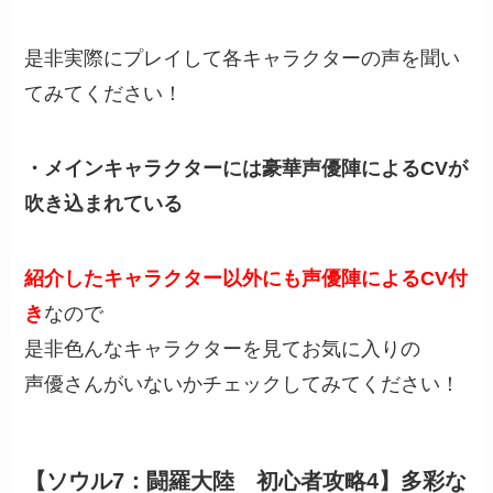
是非実際にプレイして各キャラクターの声を聞い
てみてください！
・メインキャラクターには豪華声優陣によるCVが
吹き込まれている
紹介したキャラクター以外にも声優陣によるCV付
き
なので
是非色んなキャラクターを見てお気に入りの
声優さんがいないかチェックしてみてください！
【ソウル7：闘羅大陸 初心者攻略4】多彩な