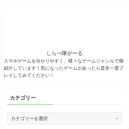
しらべ隊がーる
スマホゲームを分かりやすく、様々なゲームジャンルで御
紹介しています！気になったゲームがあったら是非一度プ
レイしてみてください！
カテゴリー
カ
テ