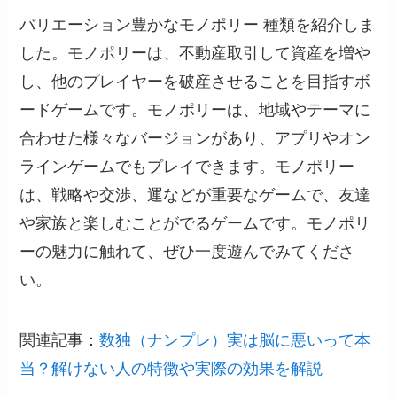
バリエーション豊かなモノポリー 種類を紹介しま
した。モノポリーは、不動産取引して資産を増や
し、他のプレイヤーを破産させることを目指すボ
ードゲームです。モノポリーは、地域やテーマに
合わせた様々なバージョンがあり、アプリやオン
ラインゲームでもプレイできます。モノポリー
は、戦略や交渉、運などが重要なゲームで、友達
や家族と楽しむことがでるゲームです。モノポリ
ーの魅力に触れて、ぜひ一度遊んでみてくださ
い。
関連記事：
数独（ナンプレ）実は脳に悪いって本
当？解けない人の特徴や実際の効果を解説