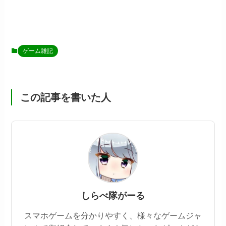
ゲーム雑記
この記事を書いた人
しらべ隊がーる
スマホゲームを分かりやすく、様々なゲームジャ