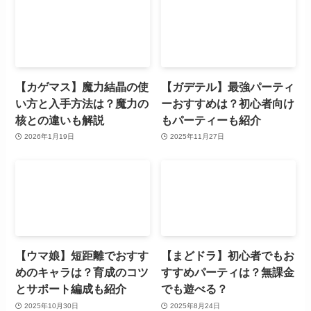
【カゲマス】魔力結晶の使
【ガデテル】最強パーティ
い方と入手方法は？魔力の
ーおすすめは？初心者向け
核との違いも解説
もパーティーも紹介
2026年1月19日
2025年11月27日
【ウマ娘】短距離でおすす
【まどドラ】初心者でもお
めのキャラは？育成のコツ
すすめパーティは？無課金
とサポート編成も紹介
でも遊べる？
2025年10月30日
2025年8月24日