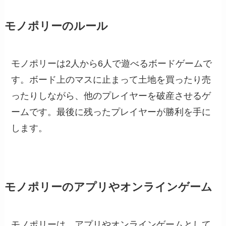
モノポリーのルール
モノポリーは2人から6人で遊べるボードゲームで
す。ボード上のマスに止まって土地を買ったり売
ったりしながら、他のプレイヤーを破産させるゲ
ームです。最後に残ったプレイヤーが勝利を手に
します。
モノポリーのアプリやオンラインゲーム
モノポリーは、アプリやオンラインゲームとして