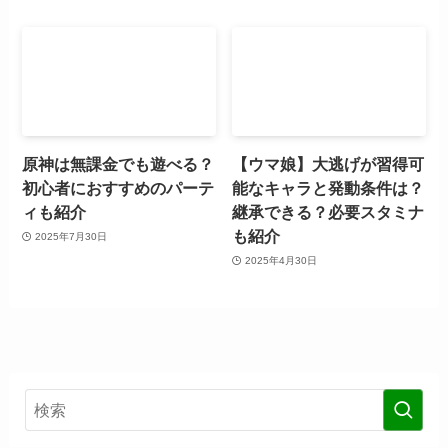
原神は無課金でも遊べる？
【ウマ娘】大逃げが習得可
初心者におすすめのパーテ
能なキャラと発動条件は？
ィも紹介
継承できる？必要スタミナ
も紹介
2025年7月30日
2025年4月30日