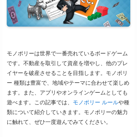
モノポリーは世界で一番売れているボードゲーム
です。不動産を取引して資産を増やし、他のプレ
イヤーを破産させることを目指します。モノポリ
ー 種類は豊富で、地域やテーマに合わせて楽しめ
ます。また、アプリやオンラインゲームとしても
遊べます。この記事では、
モノポリー ルール
や種
類について紹介していきます。モノポリーの魅力
に触れて、ぜひ一度遊んでみてください。