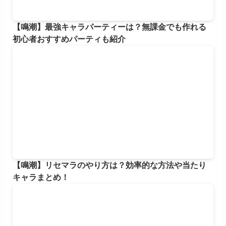
【鳴潮】最強キャラパーティーは？無課金でも作れる
初心者おすすめパーティも紹介
【鳴潮】リセマラのやり方は？効率的な方法や当たり
キャラまとめ！