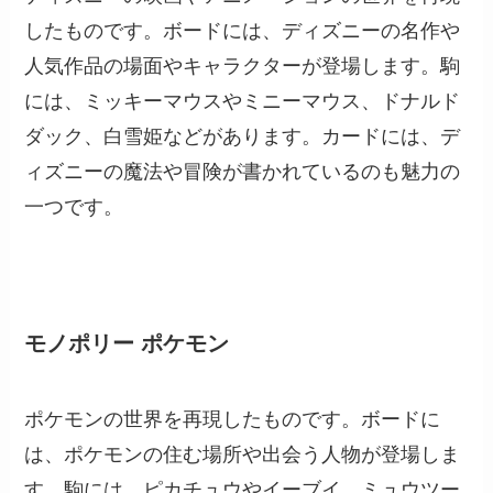
したものです。ボードには、ディズニーの名作や
人気作品の場面やキャラクターが登場します。駒
には、ミッキーマウスやミニーマウス、ドナルド
ダック、白雪姫などがあります。カードには、デ
ィズニーの魔法や冒険が書かれているのも魅力の
一つです。
モノポリー ポケモン
ポケモンの世界を再現したものです。ボードに
は、ポケモンの住む場所や出会う人物が登場しま
す。駒には、ピカチュウやイーブイ、ミュウツー