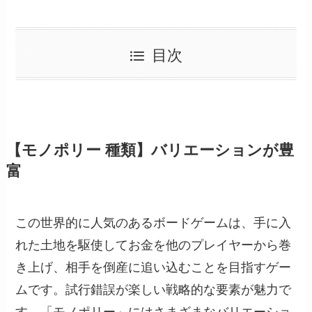
目次
【モノポリー 種類】バリエーションが豊
富
この世界的に人気のあるボードゲームは、手に入
れた土地を駆使してお金を他のプレイヤーから巻
き上げ、相手を倒産に追い込むことを目指すゲー
ムです。試行錯誤が楽しい戦略的な要素が魅力で
す。「モノポリー」にはさまざまなバリエーショ