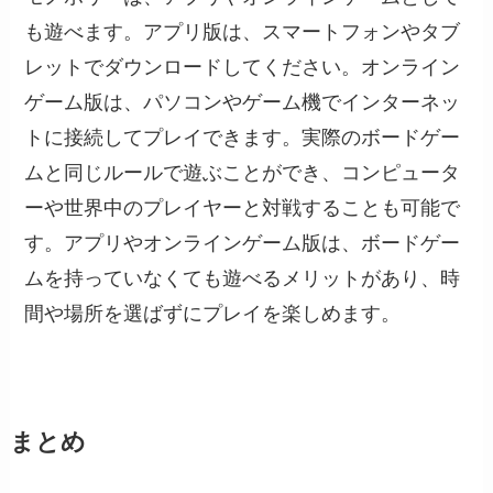
も遊べます。アプリ版は、スマートフォンやタブ
レットでダウンロードしてください。オンライン
ゲーム版は、パソコンやゲーム機でインターネッ
トに接続してプレイできます。実際のボードゲー
ムと同じルールで遊ぶことができ、コンピュータ
ーや世界中のプレイヤーと対戦することも可能で
す。アプリやオンラインゲーム版は、ボードゲー
ムを持っていなくても遊べるメリットがあり、時
間や場所を選ばずにプレイを楽しめます。
まとめ