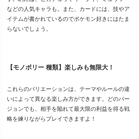
などの人気キャラも。また、カードには、技やア
イテムが書かれているのでポケモン好きにはたま
らないでしょう。
【モノポリー 種類】楽しみも無限大！
これらのバリエーションは、テーマやルールの違
いによって異なる楽しみ方ができます。どのバー
ジョンでも、相手を陥れて最大限の利益を得る戦
略を練りながらプレイできますよ！