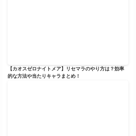
【カオスゼロナイトメア】リセマラのやり方は？効率
的な方法や当たりキャラまとめ！