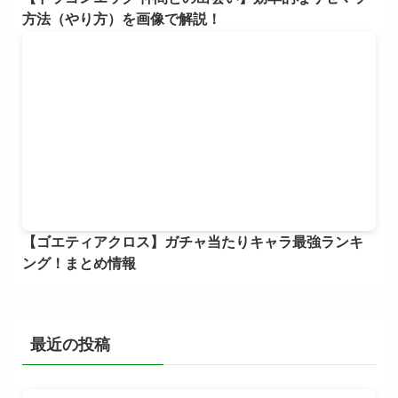
方法（やり方）を画像で解説！
【ゴエティアクロス】ガチャ当たりキャラ最強ランキ
ング！まとめ情報
最近の投稿