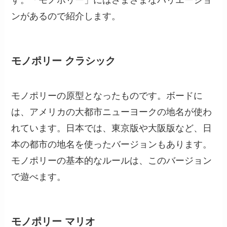
ンがあるので紹介します。
モノポリー クラシック
モノポリーの原型となったものです。ボードに
は、アメリカの大都市ニューヨークの地名が使わ
れています。日本では、東京版や大阪版など、日
本の都市の地名を使ったバージョンもあります。
モノポリーの基本的なルールは、このバージョン
で遊べます。
モノポリー マリオ