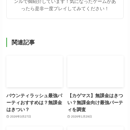
ンルで御紹介しています！気になったゲームがあ
ったら是非一度プレイしてみてください！
関連記事
バウンティラッシュ最強パ
【カゲマス】無課金はきつ
ーティおすすめは？無課金
い？無課金向け最強パーテ
はきつい？
ィを調査
2026年3月27日
2026年1月29日