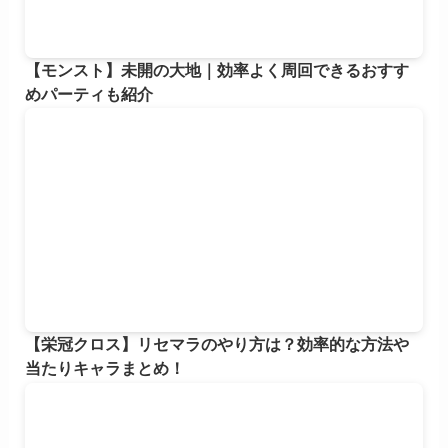
【モンスト】未開の大地｜効率よく周回できるおすす
めパーティも紹介
【栄冠クロス】リセマラのやり方は？効率的な方法や
当たりキャラまとめ！