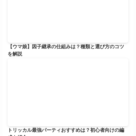
【ウマ娘】因子継承の仕組みは？種類と選び方のコツ
を解説
トリッカル最強パーティおすすめは？初心者向けの編