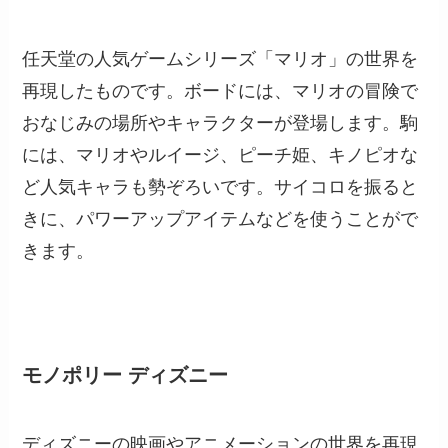
任天堂の人気ゲームシリーズ「マリオ」の世界を
再現したものです。ボードには、マリオの冒険で
おなじみの場所やキャラクターが登場します。駒
には、マリオやルイージ、ピーチ姫、キノピオな
ど人気キャラも勢ぞろいです。サイコロを振ると
きに、パワーアップアイテムなどを使うことがで
きます。
モノポリー ディズニー
ディズニーの映画やアニメーションの世界を再現