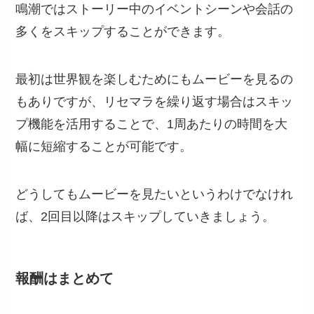
鳴潮ではストーリー中のイベントシーンや会話の
多くをスキップすることができます。
最初は世界観を楽しむためにもムービーを見るの
もありですが、リセマラを繰り返す場合はスキッ
プ機能を活用することで、1周あたりの時間を大
幅に短縮することが可能です。
どうしてもムービーを見たいというわけでなけれ
ば、2回目以降はスキップしていきましょう。
報酬はまとめて