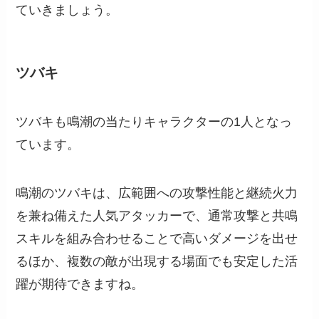
ていきましょう。
ツバキ
ツバキも鳴潮の当たりキャラクターの1人となっ
ています。
鳴潮のツバキは、広範囲への攻撃性能と継続火力
を兼ね備えた人気アタッカーで、通常攻撃と共鳴
スキルを組み合わせることで高いダメージを出せ
るほか、複数の敵が出現する場面でも安定した活
躍が期待できますね。