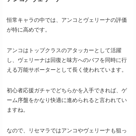
恒常キャラの中では、アンコとヴェリーナの評価
が特に高めです。
アンコはトップクラスのアタッカーとして活躍
し、ヴェリーナは回復と味方へのバフを同時に行
える万能サポーターとして長く使われています。
初心者応援ガチャでどちらかを入手できれば、ゲ
ーム序盤をかなり快適に進められると言われてい
ますね。
なので、リセマラではアンコやヴェリーナも狙っ