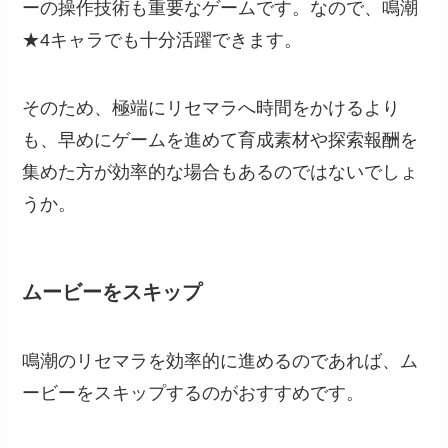
ーの操作技術も重要なゲームです。なので、鳴潮
★4キャラでも十分活躍できます。
そのため、極端にリセマラへ時間をかけるより
も、早めにゲームを進めて育成素材や探索報酬を
集めた方が効率的な場合もあるのではないでしょ
うか。
ムービーをスキップ
鳴潮のリセマラを効率的に進めるのであれば、ム
ービーをスキップするのがおすすめです。