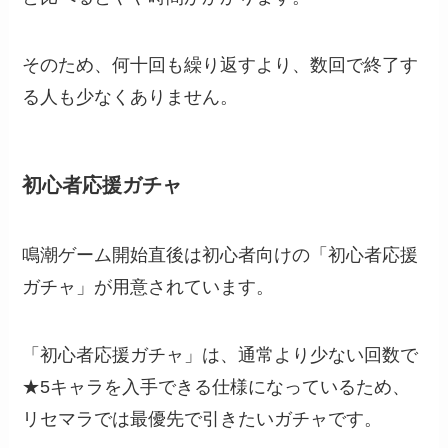
そのため、何十回も繰り返すより、数回で終了す
る人も少なくありません。
初心者応援ガチャ
鳴潮ゲーム開始直後は初心者向けの「初心者応援
ガチャ」が用意されています。
「初心者応援ガチャ」は、通常より少ない回数で
★5キャラを入手できる仕様になっているため、
リセマラでは最優先で引きたいガチャです。