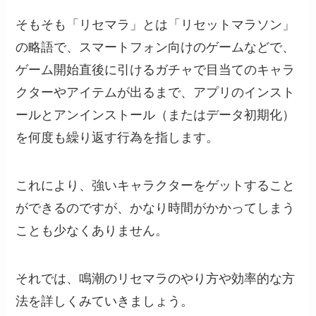
そもそも「リセマラ」とは「リセットマラソン」
の略語で、スマートフォン向けのゲームなどで、
ゲーム開始直後に引けるガチャで目当てのキャラ
クターやアイテムが出るまで、アプリのインスト
ールとアンインストール（またはデータ初期化）
を何度も繰り返す行為を指します。
これにより、強いキャラクターをゲットすること
ができるのですが、かなり時間がかかってしまう
ことも少なくありません。
それでは、鳴潮のリセマラのやり方や効率的な方
法を詳しくみていきましょう。