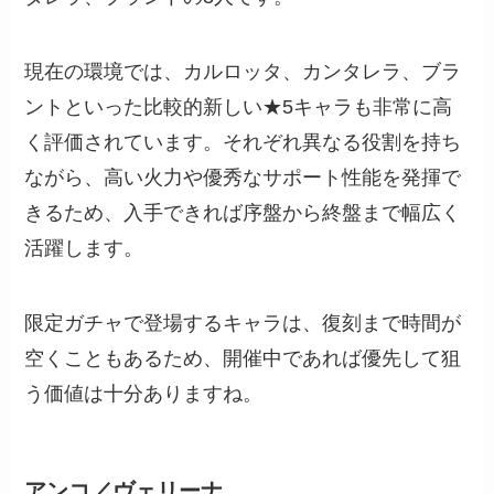
現在の環境では、カルロッタ、カンタレラ、ブラ
ントといった比較的新しい★5キャラも非常に高
く評価されています。それぞれ異なる役割を持ち
ながら、高い火力や優秀なサポート性能を発揮で
きるため、入手できれば序盤から終盤まで幅広く
活躍します。
限定ガチャで登場するキャラは、復刻まで時間が
空くこともあるため、開催中であれば優先して狙
う価値は十分ありますね。
アンコ／ヴェリーナ