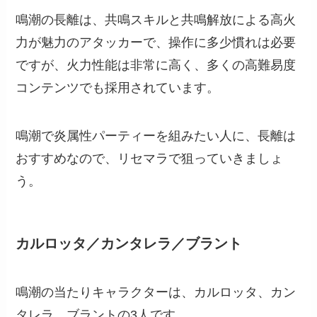
鳴潮の長離は、共鳴スキルと共鳴解放による高火
力が魅力のアタッカーで、操作に多少慣れは必要
ですが、火力性能は非常に高く、多くの高難易度
コンテンツでも採用されています。
鳴潮で炎属性パーティーを組みたい人に、長離は
おすすめなので、リセマラで狙っていきましょ
う。
カルロッタ／カンタレラ／ブラント
鳴潮の当たりキャラクターは、カルロッタ、カン
タレラ、ブラントの3人です。