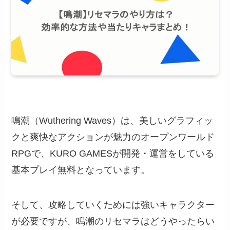
鳴潮（Wuthering Waves）は、美しいグラフィッ
クと爽快なアクションが魅力のオープンワールド
RPGで、KURO GAMESが開発・運営をしている
基本プレイ無料となっています。
そして、攻略していくためには強いキャラクター
が必要ですが、鳴潮のリセマラはどうやったらい