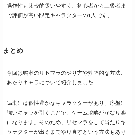
操作性も比較的扱いやすく、初心者から上級者ま
で評価が高い限定キャラクターの1人です。
まとめ
今回は鳴潮のリセマラのやり方や効率的な方法、
あたりキャラについて紹介しました。
鳴潮には個性豊かなキャラクターがあり、序盤に
強いキャラを引くことで、ゲーム攻略がかなり楽
になります。そのため、リセマラをして当たりキ
ャラクターが出るまでやり直すという方法もあり