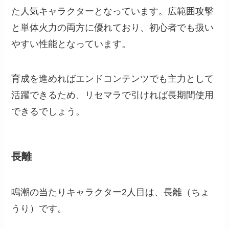
た人気キャラクターとなっています。広範囲攻撃
と単体火力の両方に優れており、初心者でも扱い
やすい性能となっています。
育成を進めればエンドコンテンツでも主力として
活躍できるため、リセマラで引ければ長期間使用
できるでしょう。
長離
鳴潮の当たりキャラクター2人目は、長離（ちょ
うり）です。