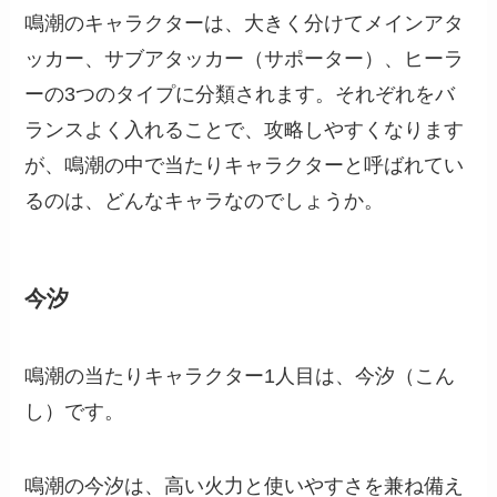
鳴潮のキャラクターは、大きく分けてメインアタ
ッカー、サブアタッカー（サポーター）、ヒーラ
ーの3つのタイプに分類されます。それぞれをバ
ランスよく入れることで、攻略しやすくなります
が、鳴潮の中で当たりキャラクターと呼ばれてい
るのは、どんなキャラなのでしょうか。
今汐
鳴潮の当たりキャラクター1人目は、今汐（こん
し）です。
鳴潮の今汐は、高い火力と使いやすさを兼ね備え