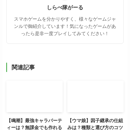
しらべ隊がーる
スマホゲームを分かりやすく、様々なゲームジャ
ンルで御紹介しています！気になったゲームがあ
ったら是非一度プレイしてみてください！
関連記事
【鳴潮】最強キャラパーテ
【ウマ娘】因子継承の仕組
ィーは？無課金でも作れる
みは？種類と選び方のコツ