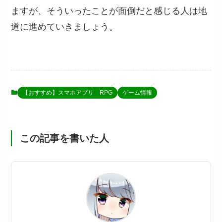
ますが、そういったことが面倒だと感じる人は地
道に進めていきましょう。
【おすすめ】スマホアプリ RPG
ゲーム情報
この記事を書いた人