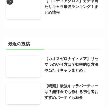
【ゴエティアクロス】ガチャ当
たりキャラ最強ランキング！ま
とめ情報
最近の投稿
【カオスゼロナイトメア】リセ
マラのやり方は？効率的な方法
や当たりキャラまとめ！
【鳴潮】最強キャラパーティー
は？無課金でも作れる初心者お
すすめパーティも紹介