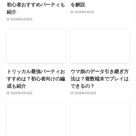
初心者おすすめパーティも
を解説
紹介
2026年6月5日
2026年6月30日
トリッカル最強パーティお
ウマ娘のデータ引き継ぎ方
すすめは？初心者向けの編
法は？複数端末でプレイは
成も紹介
できるの？
2026年5月18日
2026年4月28日