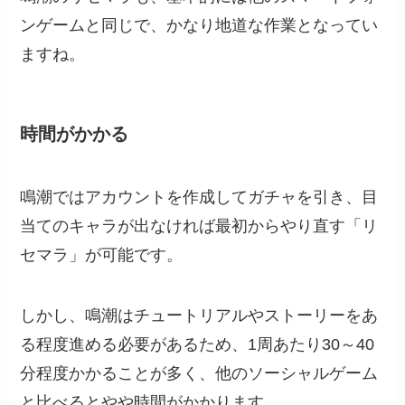
ンゲームと同じで、かなり地道な作業となってい
ますね。
時間がかかる
鳴潮ではアカウントを作成してガチャを引き、目
当てのキャラが出なければ最初からやり直す「リ
セマラ」が可能です。
しかし、鳴潮はチュートリアルやストーリーをあ
る程度進める必要があるため、1周あたり30～40
分程度かかることが多く、他のソーシャルゲーム
と比べるとやや時間がかかります。