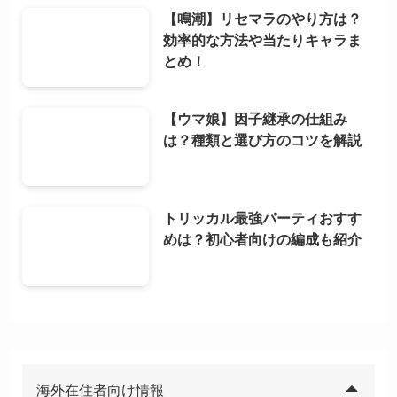
【鳴潮】リセマラのやり方は？
効率的な方法や当たりキャラま
とめ！
【ウマ娘】因子継承の仕組み
は？種類と選び方のコツを解説
トリッカル最強パーティおすす
めは？初心者向けの編成も紹介
海外在住者向け情報