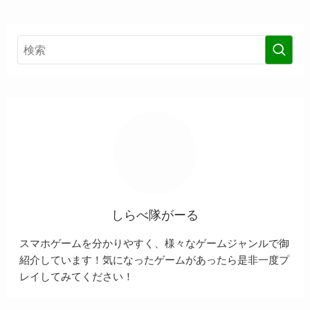
しらべ隊がーる
スマホゲームを分かりやすく、様々なゲームジャンルで御
紹介しています！気になったゲームがあったら是非一度プ
レイしてみてください！