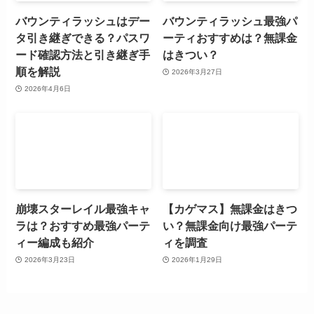
バウンティラッシュはデー
バウンティラッシュ最強パ
タ引き継ぎできる？パスワ
ーティおすすめは？無課金
ード確認方法と引き継ぎ手
はきつい？
順を解説
2026年3月27日
2026年4月6日
崩壊スターレイル最強キャ
【カゲマス】無課金はきつ
ラは？おすすめ最強パーテ
い？無課金向け最強パーテ
ィー編成も紹介
ィを調査
2026年3月23日
2026年1月29日