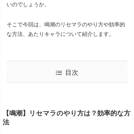
いのでしょうか。
そこで今回は、鳴潮のリセマラのやり方や効率的
な方法、あたりキャラについて紹介します。
目次
【鳴潮】リセマラのやり方は？効率的な方
法