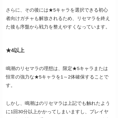
さらに、その後には★5キャラを選択できる初心
者向けガチャも解放されるため、リセマラを終え
た後も序盤から戦力を整えやすくなっています。
★4以上
鳴潮のリセマラの理想は、限定★5キャラまたは
恒常の強力な★5キャラを1～2体確保することで
す。
しかし、鳴潮はのリセマラは上記でも触れたよう
に1回30分以上かかってしまいますし、プレイヤ