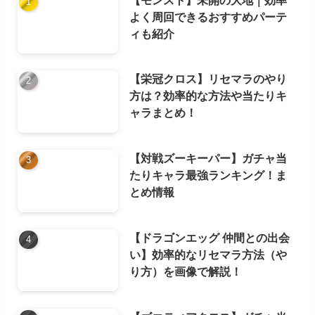
よく周回できるおすすめパーテ
ィも紹介
【栄冠クロス】リセマラのやり
方は？効率的な方法や当たりキ
ャラまとめ！
【対戦ズーキーパー】ガチャ当
たりキャラ最強ランキング！ま
とめ情報
【ドラゴンエッグ 仲間との出会
い】効率的なリセマラ方法（や
り方）を画像で解説！