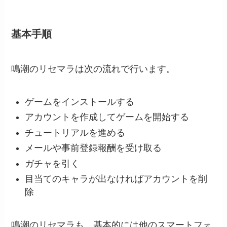
基本手順
鳴潮のリセマラは次の流れで行います。
ゲームをインストールする
アカウントを作成してゲームを開始する
チュートリアルを進める
メールや事前登録報酬を受け取る
ガチャを引く
目当てのキャラが出なければアカウントを削
除
鳴潮のリセマラも、基本的には他のスマートフォ