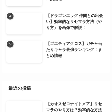
【ドラゴンエッグ 仲間との出会
い】効率的なリセマラ方法（や
り方）を画像で解説！
【ゴエティアクロス】ガチャ当
たりキャラ最強ランキング！ま
とめ情報
最近の投稿
【カオスゼロナイトメア】リセ
マラのやり方は？効率的な方法