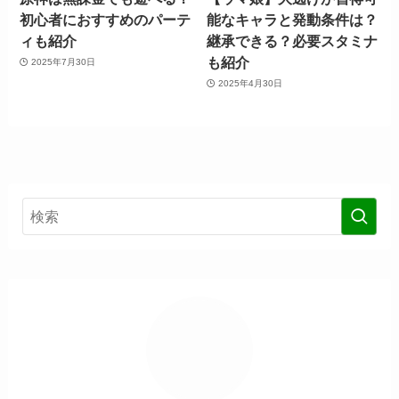
初心者におすすめのパーテ
能なキャラと発動条件は？
ィも紹介
継承できる？必要スタミナ
も紹介
2025年7月30日
2025年4月30日