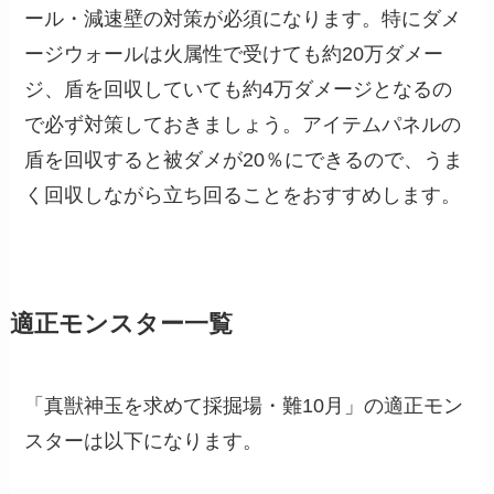
ール・減速壁の対策が必須になります。特にダメ
ージウォールは火属性で受けても約20万ダメー
ジ、盾を回収していても約4万ダメージとなるの
で必ず対策しておきましょう。アイテムパネルの
盾を回収すると被ダメが20％にできるので、うま
く回収しながら立ち回ることをおすすめします。
適正モンスター一覧
「真獣神玉を求めて採掘場・難10月」の適正モン
スターは以下になります。