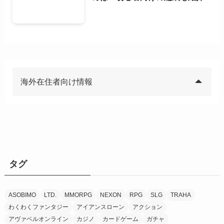
海外在住者向け情報
タグ
ASOBIMO
LTD.
MMORPG
NEXON
RPG
SLG
TRAHA
わくわくファンタジー
アイアンスローン
アクション
アヴァベルオンライン
カジノ
カードゲーム
ガチャ