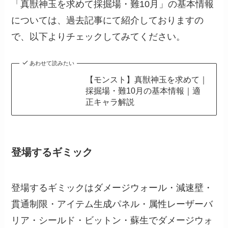
「真獣神玉を求めて採掘場・難10月」の基本情報
については、過去記事にて紹介しておりますの
で、以下よりチェックしてみてください。
あわせて読みたい
【モンスト】真獣神玉を求めて｜
採掘場・難10月の基本情報｜適
正キャラ解説
登場するギミック
登場するギミックはダメージウォール・減速壁・
貫通制限・アイテム生成パネル・属性レーザーバ
リア・シールド・ビットン・蘇生でダメージウォ