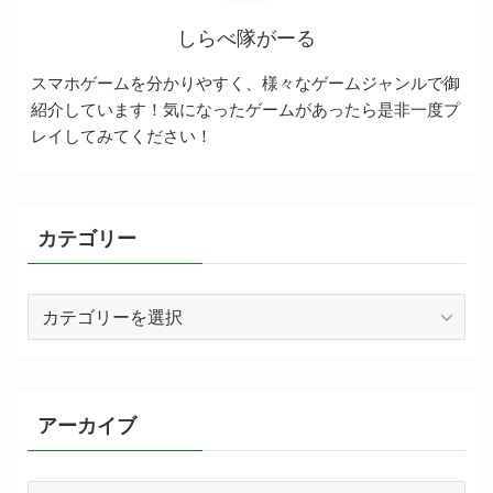
しらべ隊がーる
スマホゲームを分かりやすく、様々なゲームジャンルで御
紹介しています！気になったゲームがあったら是非一度プ
レイしてみてください！
カテゴリー
カ
テ
ゴ
リ
ー
アーカイブ