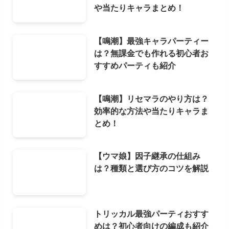
や当たりキャラまとめ！
【鳴潮】最強キャラパーティー
は？無課金でも作れる初心者お
すすめパーティも紹介
【鳴潮】リセマラのやり方は？
効率的な方法や当たりキャラま
とめ！
【ウマ娘】因子継承の仕組み
は？種類と選び方のコツを解説
トリッカル最強パーティおすす
めは？初心者向けの編成も紹介