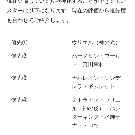
現在登場している真獣神化することができるモン
スターは以下になります。現在の評価から優先度
も合わせてご紹介します。
優先①
ウリエル（神の光）
優先②
ハーメルン・ワール
ド・真田幸村
優先③
ナポレオン・シンデ
レラ・ギムレット
優先④
ストライク・ウリエ
ル（神の炎）・ハン
ターキング・水輝ナ
ナミ・ロキ