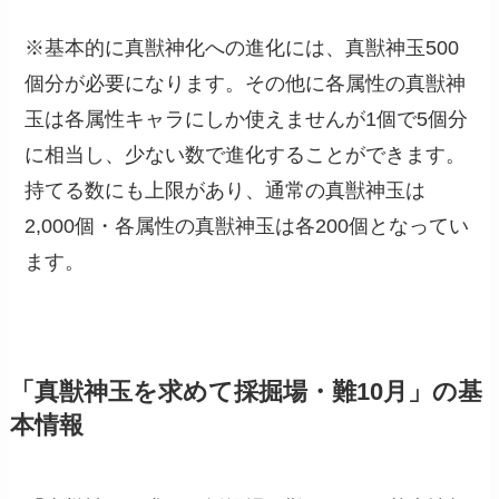
※基本的に真獣神化への進化には、真獣神玉500
個分が必要になります。その他に各属性の真獣神
玉は各属性キャラにしか使えませんが1個で5個分
に相当し、少ない数で進化することができます。
持てる数にも上限があり、通常の真獣神玉は
2,000個・各属性の真獣神玉は各200個となってい
ます。
「真獣神玉を求めて採掘場・難10月」の基
本情報