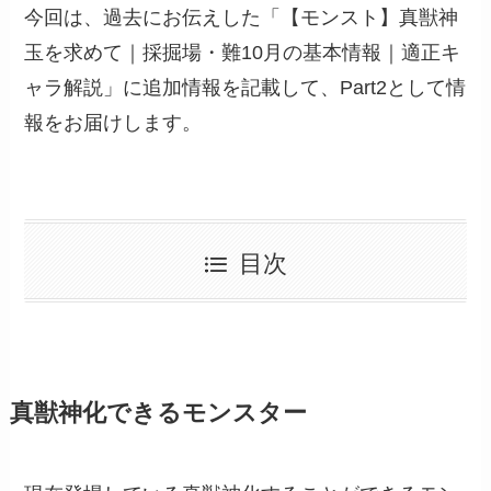
今回は、過去にお伝えした「【モンスト】真獣神
玉を求めて｜採掘場・難10月の基本情報｜適正キ
ャラ解説」に追加情報を記載して、Part2として情
報をお届けします。
目次
真獣神化できるモンスター