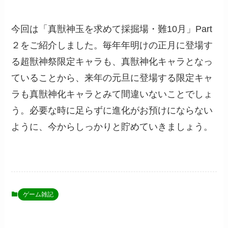
今回は「真獣神玉を求めて採掘場・難10月」Part
２をご紹介しました。毎年年明けの正月に登場す
る超獣神祭限定キャラも、真獣神化キャラとなっ
ていることから、来年の元旦に登場する限定キャ
ラも真獣神化キャラとみて間違いないことでしょ
う。必要な時に足らずに進化がお預けにならない
ように、今からしっかりと貯めていきましょう。
ゲーム雑記