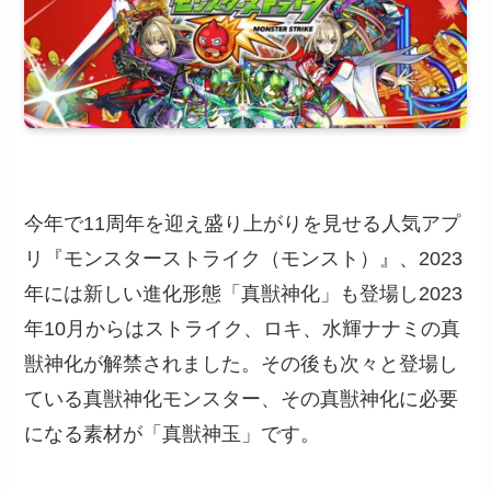
今年で11周年を迎え盛り上がりを見せる人気アプ
リ『モンスターストライク（モンスト）』、2023
年には新しい進化形態「真獣神化」も登場し2023
年10月からはストライク、ロキ、水輝ナナミの真
獣神化が解禁されました。その後も次々と登場し
ている真獣神化モンスター、その真獣神化に必要
になる素材が「真獣神玉」です。