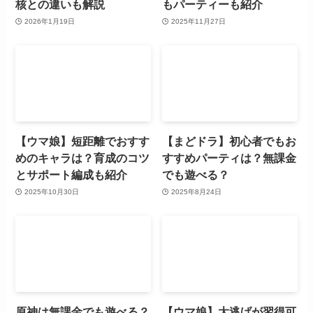
核との違いも解説
もパーティーも紹介
2026年1月19日
2025年11月27日
【ウマ娘】短距離でおすす
【まどドラ】初心者でもお
めのキャラは？育成のコツ
すすめパーティは？無課金
とサポート編成も紹介
でも遊べる？
2025年10月30日
2025年8月24日
原神は無課金でも遊べる？
【ウマ娘】大逃げが習得可