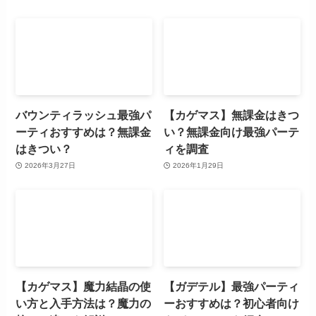
バウンティラッシュ最強パ
【カゲマス】無課金はきつ
ーティおすすめは？無課金
い？無課金向け最強パーテ
はきつい？
ィを調査
2026年3月27日
2026年1月29日
【カゲマス】魔力結晶の使
【ガデテル】最強パーティ
い方と入手方法は？魔力の
ーおすすめは？初心者向け