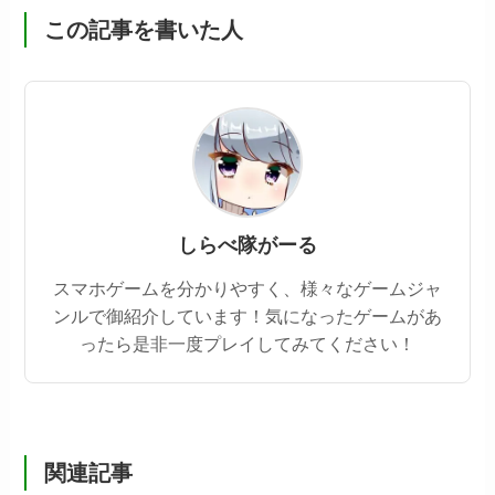
この記事を書いた人
しらべ隊がーる
スマホゲームを分かりやすく、様々なゲームジャ
ンルで御紹介しています！気になったゲームがあ
ったら是非一度プレイしてみてください！
関連記事