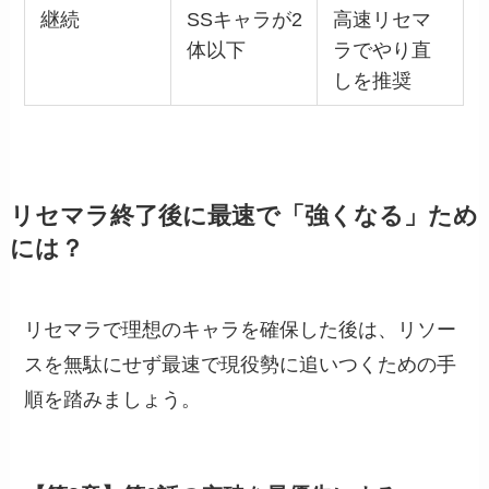
継続
SSキャラが2
高速リセマ
体以下
ラでやり直
しを推奨
リセマラ終了後に最速で「強くなる」ため
には？
リセマラで理想のキャラを確保した後は、リソー
スを無駄にせず最速で現役勢に追いつくための手
順を踏みましょう。