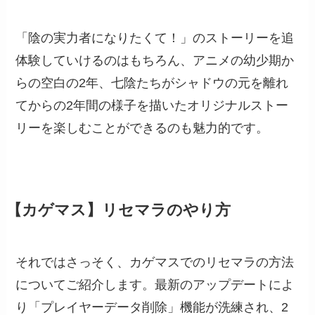
「陰の実力者になりたくて！」のストーリーを追
体験していけるのはもちろん、アニメの幼少期か
らの空白の2年、七陰たちがシャドウの元を離れ
てからの2年間の様子を描いたオリジナルストー
リーを楽しむことができるのも魅力的です。
【カゲマス】リセマラのやり方
それではさっそく、カゲマスでのリセマラの方法
についてご紹介します。最新のアップデートによ
り「プレイヤーデータ削除」機能が洗練され、2