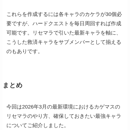
これらを作成するには各キャラのカケラが30個必
要ですが、ハードクエストを毎日周回すれば作成
可能です。リセマラで引いた最新キャラを軸に、
こうした救済キャラをサブメンバーとして揃える
のもありです。
まとめ
今回は2026年3月の最新環境におけるカゲマスの
リセマラのやり方、確保しておきたい最強キャラ
についてご紹介しました。