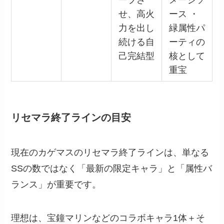
せ、高火
ース ・
力を出し
緑属性パ
続ける自
ーティの
己完結型
核として
重宝
リセマラ終了ラインの目安
現在のカゲマスのリセマラ終了ラインは、単なる
SSの数ではなく「最新の限定キャラ」と「属性バ
ランス」が重要です。
理想は、宝鐘マリンなどのコラボキャラ1体＋そ