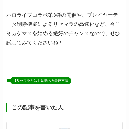
ホロライブコラボ第3弾の開催や、プレイヤーデ
ータ削除機能によるリセマラの高速化など、今こ
そカゲマスを始める絶好のチャンスなので、ぜひ
試してみてくださいね！
【リセマラとは】意味ある最速方法
この記事を書いた人