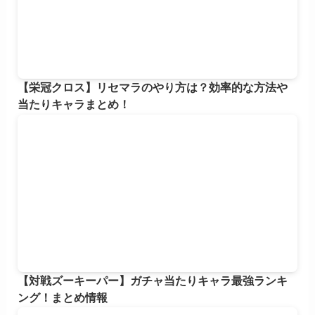
【栄冠クロス】リセマラのやり方は？効率的な方法や
当たりキャラまとめ！
【対戦ズーキーパー】ガチャ当たりキャラ最強ランキ
ング！まとめ情報