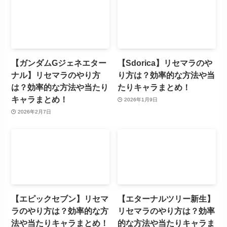
【ガンダムGジェネエター
【Sdorica】リセマラのや
ナル】リセマラのやり方
り方は？効率的な方法や当
は？効率的な方法や当たり
たりキャラまとめ！
キャラまとめ！
2026年1月9日
2026年2月7日
【エピックセブン】リセマ
【エターナルツリー新生】
ラのやり方は？効率的な方
リセマラのやり方は？効率
法や当たりキャラまとめ！
的な方法や当たりキャラま