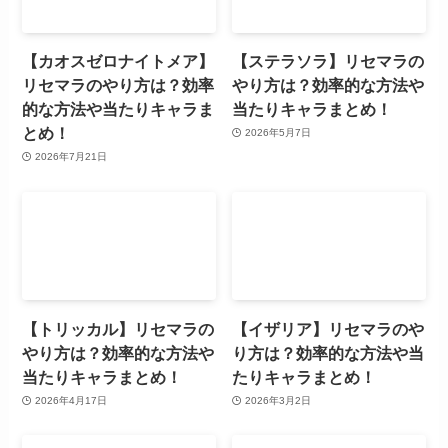
【カオスゼロナイトメア】
【ステラソラ】リセマラの
リセマラのやり方は？効率
やり方は？効率的な方法や
的な方法や当たりキャラま
当たりキャラまとめ！
とめ！
2026年5月7日
2026年7月21日
【トリッカル】リセマラの
【イザリア】リセマラのや
やり方は？効率的な方法や
り方は？効率的な方法や当
当たりキャラまとめ！
たりキャラまとめ！
2026年4月17日
2026年3月2日