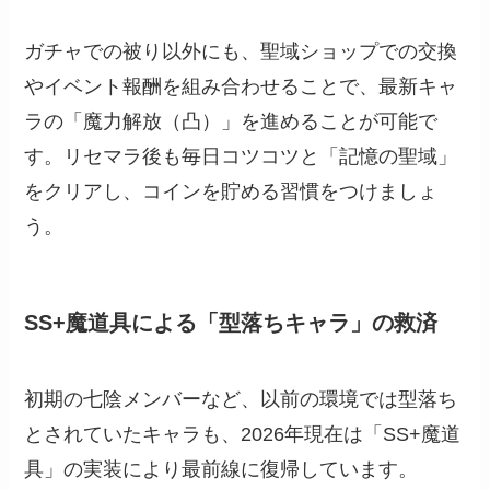
ガチャでの被り以外にも、聖域ショップでの交換
やイベント報酬を組み合わせることで、最新キャ
ラの「魔力解放（凸）」を進めることが可能で
す。リセマラ後も毎日コツコツと「記憶の聖域」
をクリアし、コインを貯める習慣をつけましょ
う。
SS+魔道具による「型落ちキャラ」の救済
初期の七陰メンバーなど、以前の環境では型落ち
とされていたキャラも、2026年現在は「SS+魔道
具」の実装により最前線に復帰しています。