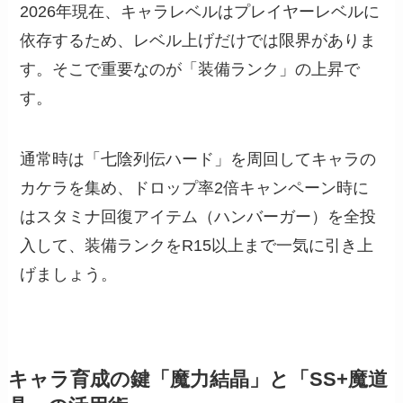
2026年現在、キャラレベルはプレイヤーレベルに
依存するため、レベル上げだけでは限界がありま
す。そこで重要なのが「装備ランク」の上昇で
す。
通常時は「七陰列伝ハード」を周回してキャラの
カケラを集め、ドロップ率2倍キャンペーン時に
はスタミナ回復アイテム（ハンバーガー）を全投
入して、装備ランクをR15以上まで一気に引き上
げましょう。
キャラ育成の鍵「魔力結晶」と「SS+魔道