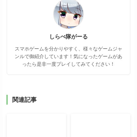
しらべ隊がーる
スマホゲームを分かりやすく、様々なゲームジャ
ンルで御紹介しています！気になったゲームがあ
ったら是非一度プレイしてみてください！
関連記事