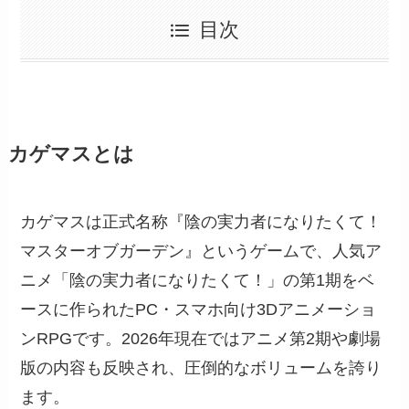
目次
カゲマスとは
カゲマスは正式名称『陰の実力者になりたくて！
マスターオブガーデン』というゲームで、人気ア
ニメ「陰の実力者になりたくて！」の第1期をベ
ースに作られたPC・スマホ向け3Dアニメーショ
ンRPGです。2026年現在ではアニメ第2期や劇場
版の内容も反映され、圧倒的なボリュームを誇り
ます。