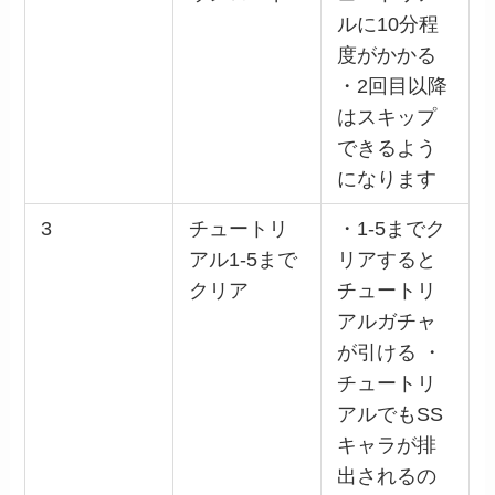
ルに10分程
度がかかる
・2回目以降
はスキップ
できるよう
になります
3
チュートリ
・1-5までク
アル1-5まで
リアすると
クリア
チュートリ
アルガチャ
が引ける ・
チュートリ
アルでもSS
キャラが排
出されるの