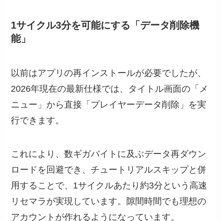
1サイクル3分を可能にする「データ削除機
能」
以前はアプリの再インストールが必要でしたが、
2026年現在の最新仕様では、タイトル画面の「メ
ニュー」から直接「プレイヤーデータ削除」を実
行できます。
これにより、数ギガバイトに及ぶデータ再ダウン
ロードを回避でき、チュートリアルスキップと併
用することで、1サイクルあたり約3分という高速
リセマラが実現しています。隙間時間でも理想の
アカウントが作れるようになっています。