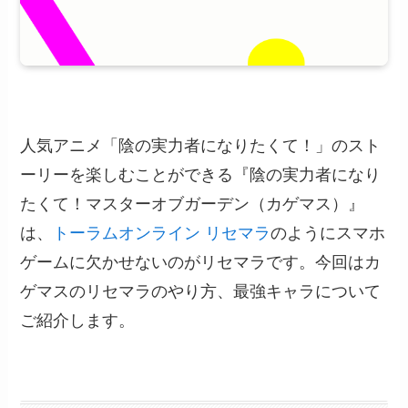
人気アニメ「陰の実力者になりたくて！」のスト
ーリーを楽しむことができる『陰の実力者になり
たくて！マスターオブガーデン（カゲマス）』
は、
トーラムオンライン リセマラ
のようにスマホ
ゲームに欠かせないのがリセマラです。今回はカ
ゲマスのリセマラのやり方、最強キャラについて
ご紹介します。