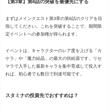
【第3章】第6話の突破を最優先にする
まずはメインクエスト第3章の第6話のクリアを目
指してください。これを突破することで、期間限
定イベントへの参加権が得られます。
イベントは、キャラクターのレア度を上げる「カ
ケラ」や「魔力結晶」の最大の供給源です。リセ
マラで入手した最新キャラを集中育成して投入す
れば、初心者でも数日で到達可能です。
スタミナの投資先でおすすめは？