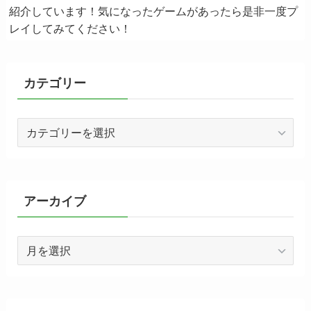
紹介しています！気になったゲームがあったら是非一度プ
レイしてみてください！
カテゴリー
カ
テ
ゴ
リ
ー
アーカイブ
ア
ー
カ
イ