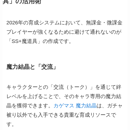
具」の活用術
2026年の育成システムにおいて、無課金・微課金
プレイヤーが強くなるために避けて通れないのが
「SS+魔道具」の作成です。
魔力結晶と「交流」
キャラクターとの「交流（トーク）」を通じて絆
レベルを上げることで、そのキャラ専用の魔力結
晶を獲得できます。
カゲマス 魔力結晶
は、ガチャ
被り以外でも入手できる貴重な育成リソースで
す。