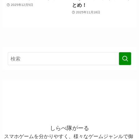
とめ！
2025年12月5日
2025年11月18日
しらべ隊がーる
スマホゲームを分かりやすく、様々なゲームジャンルで御