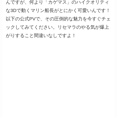
んですが、何より「カゲマス」のハイクオリティ
な3Dで動くマリン船長がとにかく可愛いんです！
以下の公式PVで、その圧倒的な魅力を今すぐチェ
ックしてみてください。リセマラのやる気が爆上
がりすること間違いなしですよ！