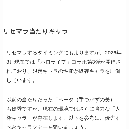
リセマラ当たりキャラ
リセマラするタイミングにもよりますが、2026年
3月現在では「ホロライブ」コラボ第3弾が開催さ
れており、限定キャラの性能が既存キャラを圧倒
しています。
以前の当たりだった「ベータ（手つかずの美）」
も優秀ですが、現在の環境ではさらに強力な「人
権キャラ」が存在します。以下を参考に、優先す
べきキャラクターを狙いましょう。