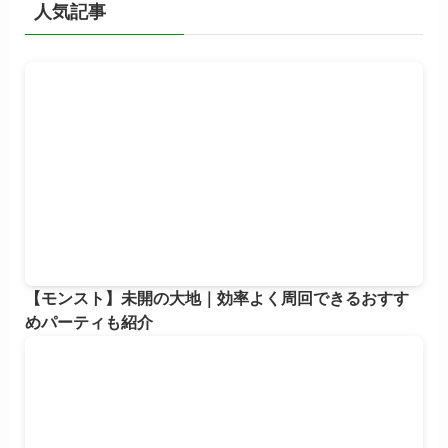
ブ
人気記事
【モンスト】未開の大地｜効率よく周回できるおすす
めパーティも紹介