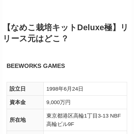
【なめこ栽培キットDeluxe極】リ
リース元はどこ？
BEEWORKS GAMES
設立日
1998年6月24日
資本金
9,000万円
東京都港区高輪1丁目3-13 NBF
所在地
高輪ビル9F