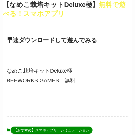
【なめこ栽培キットDeluxe極】
無料で遊
べる！スマホアプリ
早速ダウンロードして遊んでみる
なめこ栽培キットDeluxe極
BEEWORKS GAMES
無料
【おすすめ】スマホアプリ シミュレーション