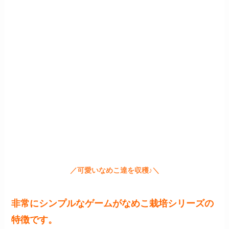
／可愛いなめこ達を収穫♪＼
非常にシンプルなゲームがなめこ栽培シリーズの
特徴です。