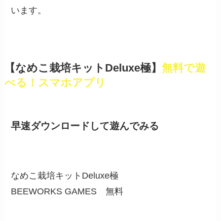
います。
【なめこ栽培キットDeluxe極】
無料で遊
べる！スマホアプリ
早速ダウンロードして遊んでみる
なめこ栽培キットDeluxe極
BEEWORKS GAMES
無料