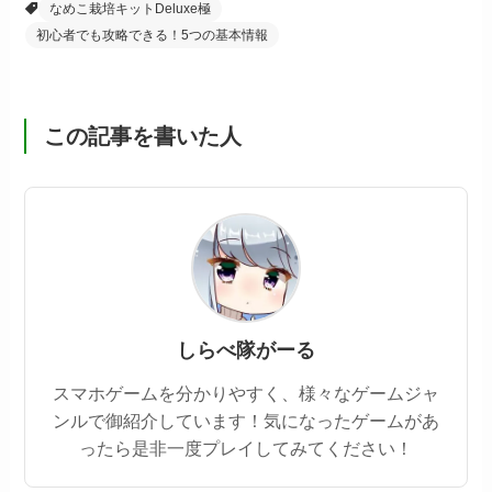
なめこ栽培キットDeluxe極
初心者でも攻略できる！5つの基本情報
この記事を書いた人
しらべ隊がーる
スマホゲームを分かりやすく、様々なゲームジャ
ンルで御紹介しています！気になったゲームがあ
ったら是非一度プレイしてみてください！