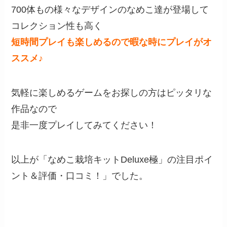
700体もの様々なデザインのなめこ達が登場して
コレクション性も高く
短時間プレイも楽しめるので暇な時にプレイがオ
ススメ♪
気軽に楽しめるゲームをお探しの方はピッタリな
作品なので
是非一度プレイしてみてください！
以上が「なめこ栽培キットDeluxe極」の注目ポイ
ント＆評価・口コミ！」でした。