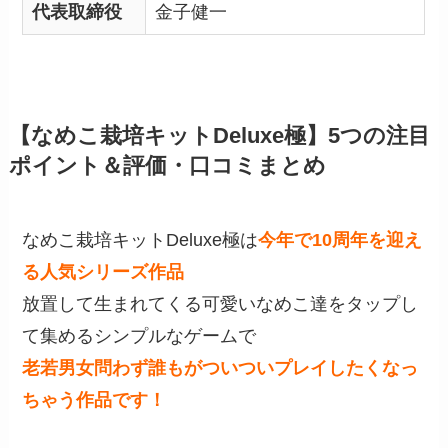
代表取締役
金子健一
【なめこ栽培キットDeluxe極】5つの注目
ポイント＆評価・口コミまとめ
なめこ栽培キットDeluxe極は
今年で10周年を迎え
る人気シリーズ作品
放置して生まれてくる可愛いなめこ達をタップし
て集めるシンプルなゲームで
老若男女問わず誰もがついついプレイしたくなっ
ちゃう作品です！