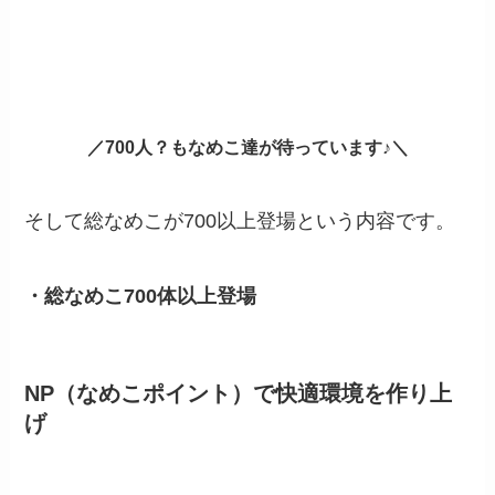
／700人？もなめこ達が待っています♪＼
そして総なめこが700以上登場という内容です。
・総なめこ700体以上登場
NP（なめこポイント）で快適環境を作り上
げ