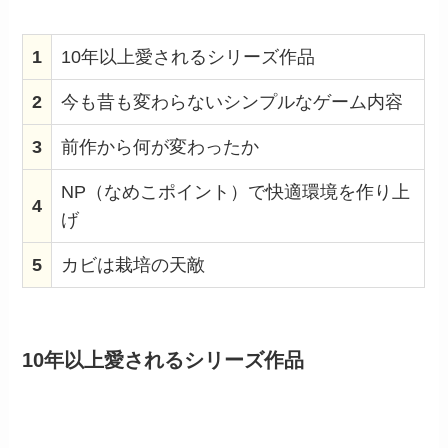
1
10年以上愛されるシリーズ作品
2
今も昔も変わらないシンプルなゲーム内容
3
前作から何が変わったか
NP（なめこポイント）で快適環境を作り上
4
げ
5
カビは栽培の天敵
10年以上愛されるシリーズ作品