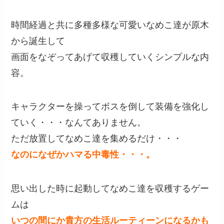
時間経過と共に多種多様な可愛いなめこ達が原木
から誕生して
画面をなぞってあげて収穫していくシンプルな内
容。
キャラクターを操ってボスを倒して装備を強化し
ていく・・・なんてありません。
ただ放置してなめこ達を集めるだけ・・・
なのになぜかハマる中毒性・・・。
思い出した時に起動してなめこ達を収穫するゲー
ムは
いつの間にか貴方の生活ルーティーンになるかも