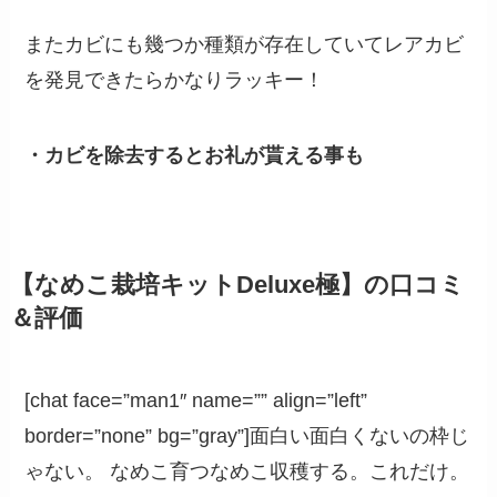
またカビにも幾つか種類が存在していてレアカビ
を発見できたらかなりラッキー！
・カビを除去するとお礼が貰える事も
【なめこ栽培キットDeluxe極】の口コミ
＆評価
[chat face=”man1″ name=”” align=”left”
border=”none” bg=”gray”]面白い面白くないの枠じ
ゃない。 なめこ育つなめこ収穫する。これだけ。