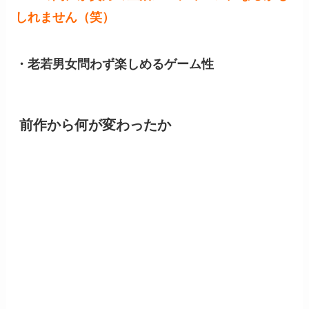
しれません（笑）
・老若男女問わず楽しめるゲーム性
前作から何が変わったか