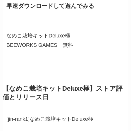
早速ダウンロードして遊んでみる
なめこ栽培キットDeluxe極
BEEWORKS GAMES
無料
【なめこ栽培キットDeluxe極】ストア評
価とリリース日
[jin-rank1]なめこ栽培キットDeluxe極