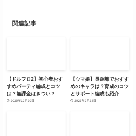
関連記事
【ドルフロ2】初心者おす
【ウマ娘】長距離でおすす
すめパーティ編成とコツ
めのキャラは？育成のコツ
は？無課金はきつい？
とサポート編成も紹介
2025年12月29日
2025年2月24日