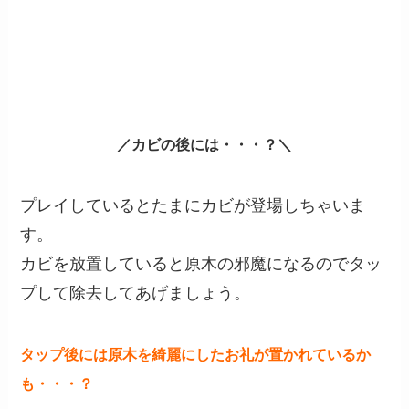
／カビの後には・・・？＼
プレイしているとたまにカビが登場しちゃいま
す。
カビを放置していると原木の邪魔になるのでタッ
プして除去してあげましょう。
タップ後には原木を綺麗にしたお礼が置かれているか
も・・・？