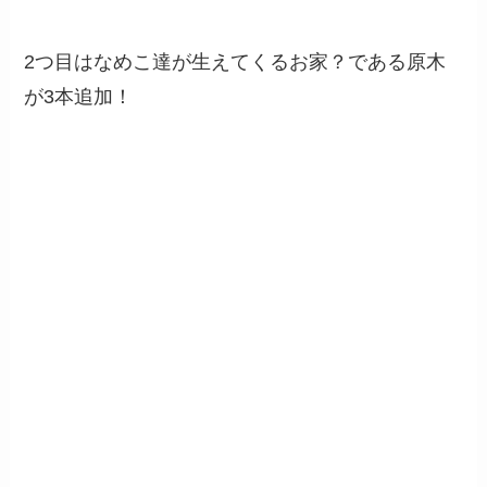
2つ目はなめこ達が生えてくるお家？である原木
が3本追加！