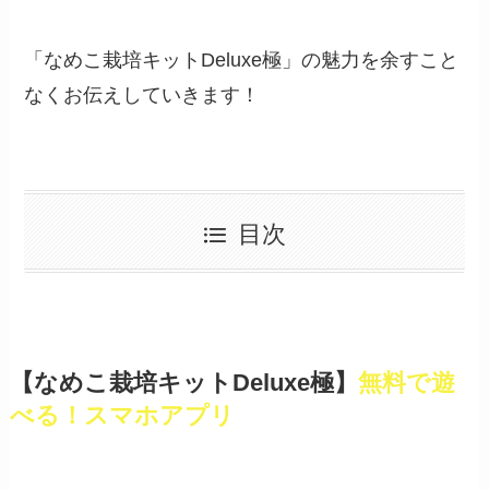
「なめこ栽培キットDeluxe極」の魅力を余すこと
なくお伝えしていきます！
目次
【なめこ栽培キットDeluxe極】
無料で遊
べる！スマホアプリ