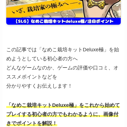
この記事では「なめこ栽培キットDeluxe極」を始
めようとしている初心者の方へ
どんなゲームなのか、ゲームの評価や口コミ、オ
ススメポイントなどを
分かりやすくお伝えします！
「なめこ栽培キットDeluxe極」をこれから始めて
プレイする初心者の方でもわかるように、画像付
きでポイントを解説！