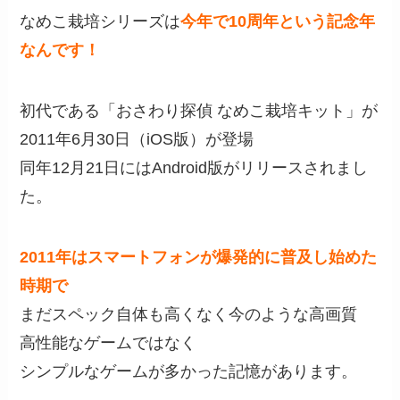
なめこ栽培シリーズは
今年で10周年という記念年
なんです！
初代である「おさわり探偵 なめこ栽培キット」が
2011年6月30日（iOS版）が登場
同年12月21日にはAndroid版がリリースされまし
た。
2011年はスマートフォンが爆発的に普及し始めた
時期で
まだスペック自体も高くなく今のような高画質
高性能なゲームではなく
シンプルなゲームが多かった記憶があります。