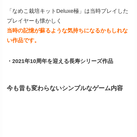
「なめこ栽培キットDeluxe極」は当時プレイした
プレイヤーも懐かしく
当時の記憶が蘇るような気持ちになるかもしれな
い作品です。
・2021年10周年を迎える長寿シリーズ作品
今も昔も変わらないシンプルなゲーム内容