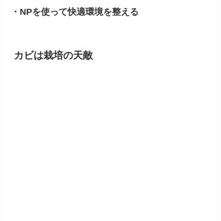
・NPを使って快適環境を整える
カビは栽培の天敵