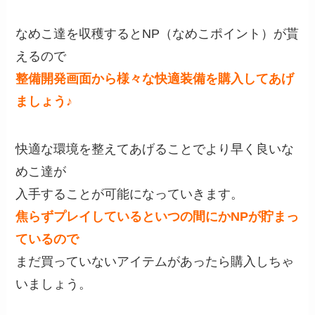
なめこ達を収穫するとNP（なめこポイント）が貰
えるので
整備開発画面から様々な快適装備を購入してあげ
ましょう♪
快適な環境を整えてあげることでより早く良いな
めこ達が
入手することが可能になっていきます。
焦らずプレイしているといつの間にかNPが貯まっ
ているので
まだ買っていないアイテムがあったら購入しちゃ
いましょう。