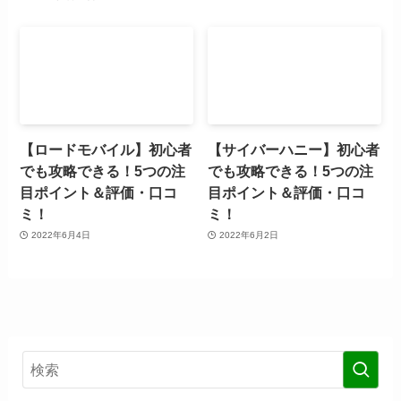
【ロードモバイル】初心者
【サイバーハニー】初心者
でも攻略できる！5つの注
でも攻略できる！5つの注
目ポイント＆評価・口コ
目ポイント＆評価・口コ
ミ！
ミ！
2022年6月4日
2022年6月2日