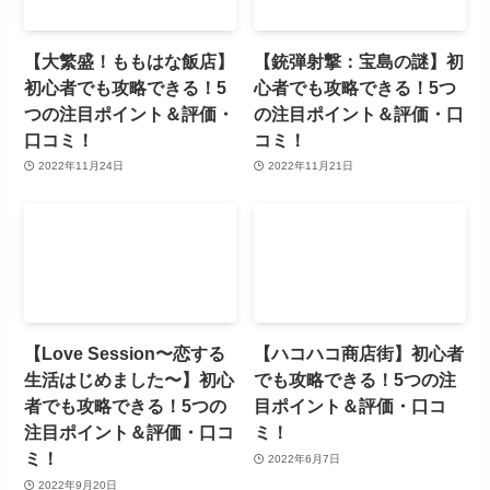
【大繁盛！ももはな飯店】
【銃弾射撃：宝島の謎】初
初心者でも攻略できる！5
心者でも攻略できる！5つ
つの注目ポイント＆評価・
の注目ポイント＆評価・口
口コミ！
コミ！
2022年11月24日
2022年11月21日
【Love Session〜恋する
【ハコハコ商店街】初心者
生活はじめました〜】初心
でも攻略できる！5つの注
者でも攻略できる！5つの
目ポイント＆評価・口コ
注目ポイント＆評価・口コ
ミ！
ミ！
2022年6月7日
2022年9月20日